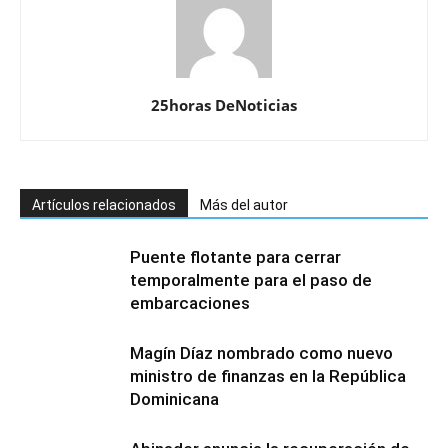
25horas DeNoticias
Artículos relacionados
Más del autor
Puente flotante para cerrar
temporalmente para el paso de
embarcaciones
Magín Díaz nombrado como nuevo
ministro de finanzas en la República
Dominicana