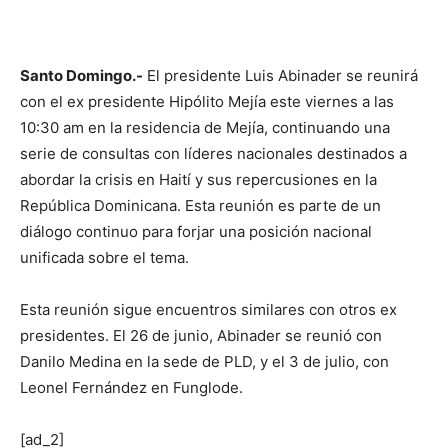
Santo Domingo.-
El presidente Luis Abinader se reunirá
con el ex presidente Hipólito Mejía este viernes a las
10:30 am en la residencia de Mejía, continuando una
serie de consultas con líderes nacionales destinados a
abordar la crisis en Haití y sus repercusiones en la
República Dominicana. Esta reunión es parte de un
diálogo continuo para forjar una posición nacional
unificada sobre el tema.
Esta reunión sigue encuentros similares con otros ex
presidentes. El 26 de junio, Abinader se reunió con
Danilo Medina en la sede de PLD, y el 3 de julio, con
Leonel Fernández en Funglode.
[ad_2]