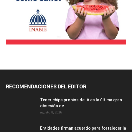
RECOMENDACIONES DEL EDITOR
Tener chips propios de IA es la última gran
obsesión de...
agosto 8, 2026
Entidades firman acuerdo para fortalecer la