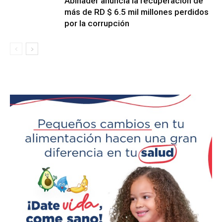
Abinader anuncia la recuperación de
más de RD $ 6.5 mil millones perdidos
por la corrupción