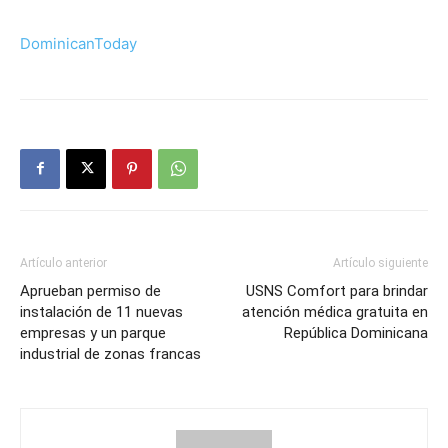
DominicanToday
Artículo anterior
Artículo siguiente
Aprueban permiso de
USNS Comfort para brindar
instalación de 11 nuevas
atención médica gratuita en
empresas y un parque
República Dominicana
industrial de zonas francas