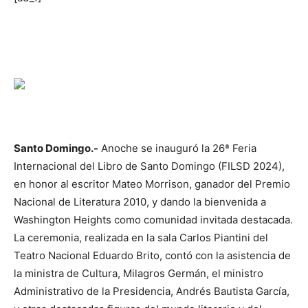
Santo Domingo.-
Anoche se inauguró la 26ª Feria
Internacional del Libro de Santo Domingo (FILSD 2024),
en honor al escritor Mateo Morrison, ganador del Premio
Nacional de Literatura 2010, y dando la bienvenida a
Washington Heights como comunidad invitada destacada.
La ceremonia, realizada en la sala Carlos Piantini del
Teatro Nacional Eduardo Brito, contó con la asistencia de
la ministra de Cultura, Milagros Germán, el ministro
Administrativo de la Presidencia, Andrés Bautista García,