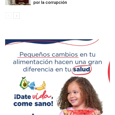
por la corrupción