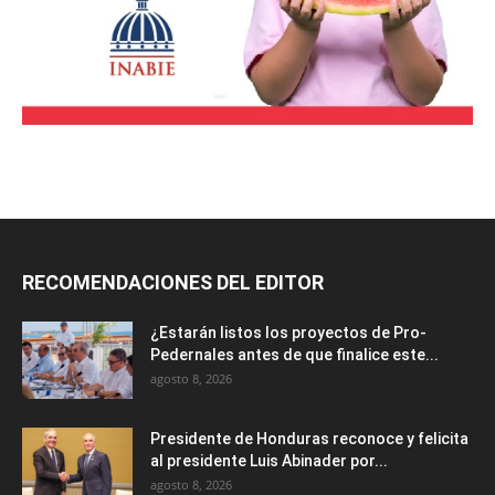
RECOMENDACIONES DEL EDITOR
¿Estarán listos los proyectos de Pro-
Pedernales antes de que finalice este...
agosto 8, 2026
Presidente de Honduras reconoce y felicita
al presidente Luis Abinader por...
agosto 8, 2026