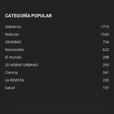
CATEGORÍA POPULAR
Gobierno
1715
Noticias
1543
25HORAS
734
Nacionales
622
El mundo
298
25 HORAS URBANO
293
Ciencia
241
LA REVISTA
220
Salud
197