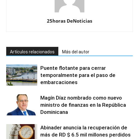
25horas DeNoticias
Artículos relacionados
Más del autor
Puente flotante para cerrar
temporalmente para el paso de
embarcaciones
Magín Díaz nombrado como nuevo
ministro de finanzas en la República
Dominicana
Abinader anuncia la recuperación de
más de RD $ 6.5 mil millones perdidos