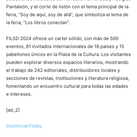
Pantaleón, y el corte de listón con el tema principal de la
feria, “Soy de aquí, soy de allá”, que simboliza el lema de
la feria, “Los libros conectan”.
FILSD 2024 ofrece un cartel sólido, con más de 500
eventos, 61 invitados internacionales de 18 países y 15
pabellones únicos en la Plaza de la Cultura. Los visitantes
pueden explorar diversos espacios literarios, mostrando
el trabajo de 242 editoriales, distribuidores locales y
secciones de revistas, instituciones y literatura religiosa,
fomentando un encuentro cultural para todas las edades
e intereses.
[ad_2]
DominicanToday