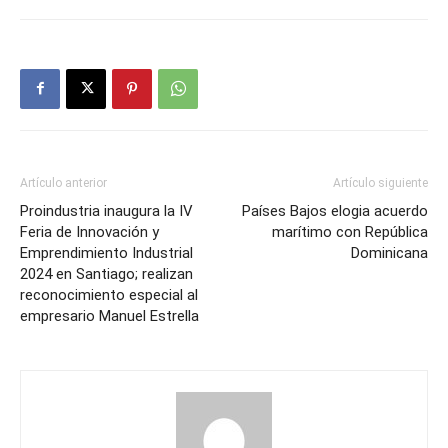
Artículo anterior
Artículo siguiente
Proindustria inaugura la IV
Países Bajos elogia acuerdo
Feria de Innovación y
marítimo con República
Emprendimiento Industrial
Dominicana
2024 en Santiago; realizan
reconocimiento especial al
empresario Manuel Estrella