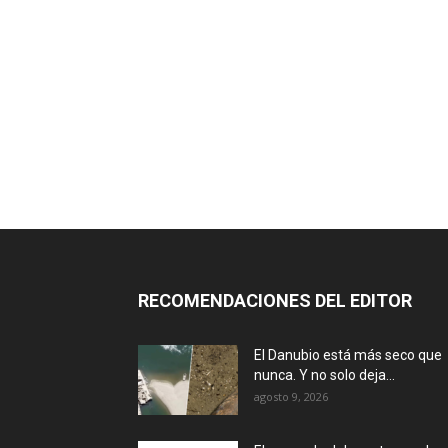
RECOMENDACIONES DEL EDITOR
El Danubio está más seco que
nunca. Y no solo deja...
agosto 9, 2026