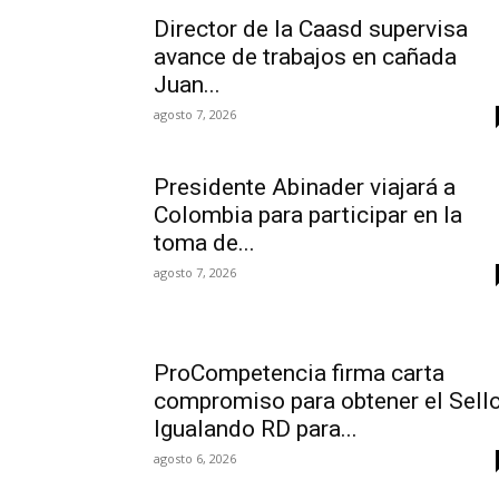
Director de la Caasd supervisa
avance de trabajos en cañada
Juan...
agosto 7, 2026
Presidente Abinader viajará a
Colombia para participar en la
toma de...
agosto 7, 2026
ProCompetencia firma carta
compromiso para obtener el Sell
Igualando RD para...
agosto 6, 2026