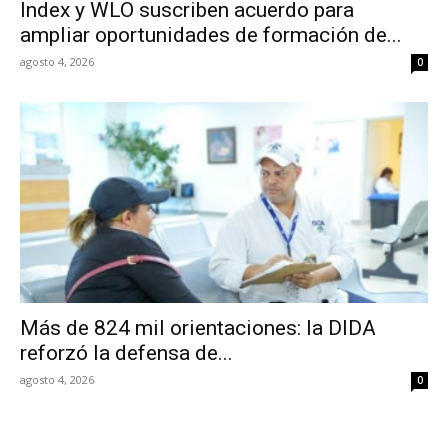
Index y WLO suscriben acuerdo para
ampliar oportunidades de formación de...
agosto 4, 2026
0
Más de 824 mil orientaciones: la DIDA
reforzó la defensa de...
agosto 4, 2026
0