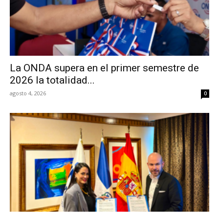
La ONDA supera en el primer semestre de
2026 la totalidad...
agosto 4, 2026
0