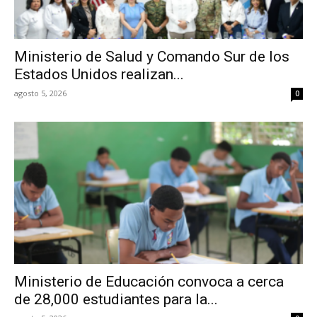
Ministerio de Salud y Comando Sur de los
Estados Unidos realizan...
agosto 5, 2026
0
Ministerio de Educación convoca a cerca
de 28,000 estudiantes para la...