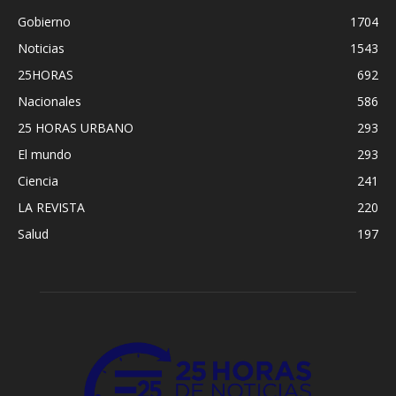
Gobierno
1704
Noticias
1543
25HORAS
692
Nacionales
586
25 HORAS URBANO
293
El mundo
293
Ciencia
241
LA REVISTA
220
Salud
197