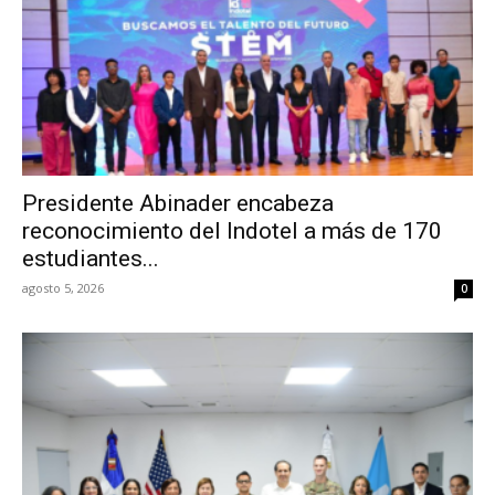
Presidente Abinader encabeza
reconocimiento del Indotel a más de 170
estudiantes...
agosto 5, 2026
0