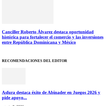
Canciller Roberto Álvarez destaca oportunidad
histórica para fortalecer el comercio y las inversiones
entre República Dominicana y México
RECOMENDACIONES DEL EDITOR
Asfura destaca éxito de Abinader en Juegos 2026 y
pide apoyo...