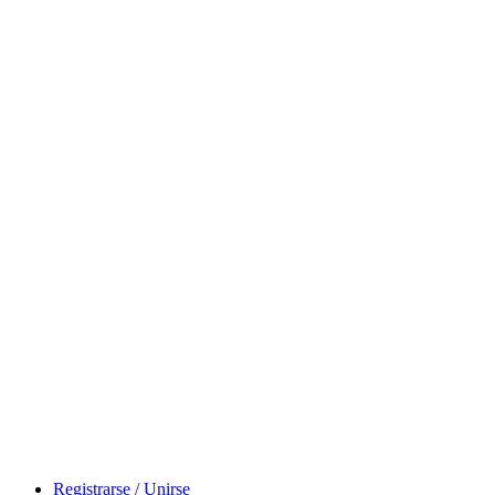
Registrarse / Unirse