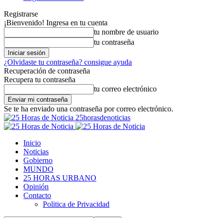
Registrarse
¡Bienvenido! Ingresa en tu cuenta
tu nombre de usuario
tu contraseña
¿Olvidaste tu contraseña? consigue ayuda
Recuperación de contraseña
Recupera tu contraseña
tu correo electrónico
Se te ha enviado una contraseña por correo electrónico.
25horasdenoticias
Inicio
Noticias
Gobierno
MUNDO
25 HORAS URBANO
Opinión
Contacto
Politica de Privacidad