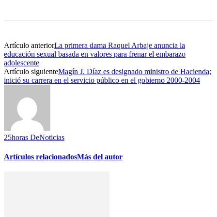
Artículo anterior
La primera dama Raquel Arbaje anuncia la
educación sexual basada en valores para frenar el embarazo
adolescente
Artículo siguiente
Magín J. Díaz es designado ministro de Hacienda;
inició su carrera en el servicio público en el gobierno 2000-2004
25horas DeNoticias
Artículos relacionados
Más del autor