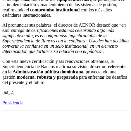
la implementación y mantenimiento de los sistemas de gestión,
reafirmando el
compromiso institucional
con los más altos
estándares internacionales.
Al pronunciar sus palabras, el director de AENOR destacó que “
en
esta entrega de certificaciones estamos celebrando algo más
significativo aún, es el compromiso inquebrantable de la
Superintendencia de Bancos con la confianza. Ustedes han decidido
convertir la confianza en un sello institucional, en un elemento
diferenciador, que fortalece su relación con el público
”.
Con esta nueva certificación y las renovaciones obtenidas, la
Superintendencia de Bancos reafirma su visión de ser un
referente
en la Administración pública dominicana,
proyectando una
gestión
moderna, robusta y preparada
para enfrentar los desafíos
del presente y el futuro.
[ad_2]
Presidencia