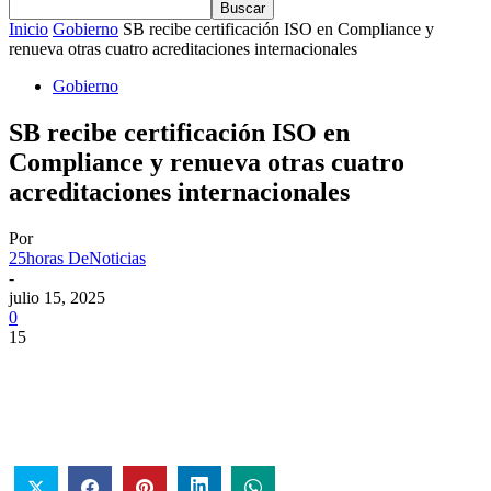
Inicio
Gobierno
SB recibe certificación ISO en Compliance y
renueva otras cuatro acreditaciones internacionales
Gobierno
SB recibe certificación ISO en
Compliance y renueva otras cuatro
acreditaciones internacionales
Por
25horas DeNoticias
-
julio 15, 2025
0
15