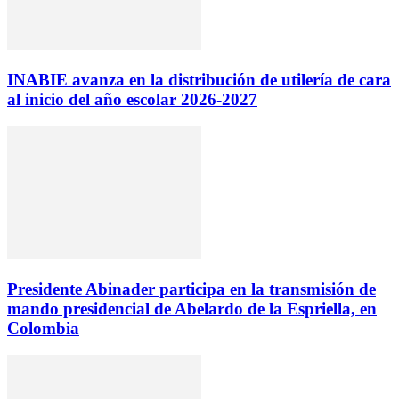
INABIE avanza en la distribución de utilería de cara
al inicio del año escolar 2026-2027
Presidente Abinader participa en la transmisión de
mando presidencial de Abelardo de la Espriella, en
Colombia