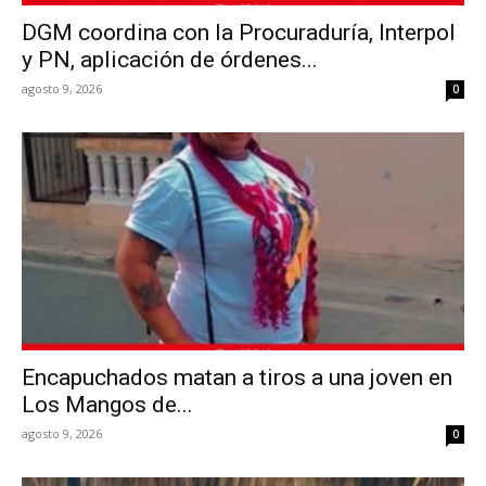
DGM coordina con la Procuraduría, Interpol
y PN, aplicación de órdenes...
agosto 9, 2026
0
Encapuchados matan a tiros a una joven en
Los Mangos de...
agosto 9, 2026
0