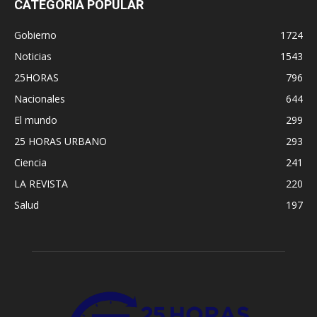
CATEGORÍA POPULAR
Gobierno
1724
Noticias
1543
25HORAS
796
Nacionales
644
El mundo
299
25 HORAS URBANO
293
Ciencia
241
LA REVISTA
220
Salud
197