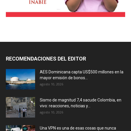
RECOMENDACIONES DEL EDITOR
AES Dominicana capta US$500 millones en la
mayor emisión de bonos...
agosto 10, 2026
Sismo de magnitud 7,4 sacude Colombia, en
vivo: reacciones, noticias y...
agosto 10, 2026
Una VPN es una de esas cosas que nunca