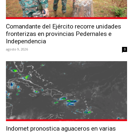
Comandante del Ejército recorre unidades
fronterizas en provincias Pedernales e
Independencia
agosto 9, 2026
0
Indomet pronostica aguaceros en varias