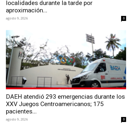
localidades durante la tarde por
aproximación...
agosto 9, 2026
0
DAEH atendió 293 emergencias durante los
XXV Juegos Centroamericanos; 175
pacientes...
agosto 9, 2026
0