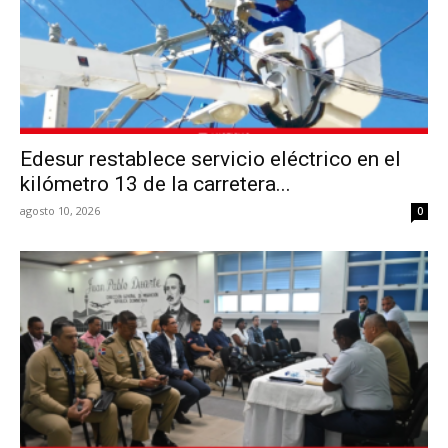
Edesur restablece servicio eléctrico en el
kilómetro 13 de la carretera...
agosto 10, 2026
0