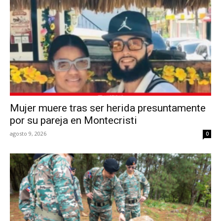
Mujer muere tras ser herida presuntamente
por su pareja en Montecristi
agosto 9, 2026
0