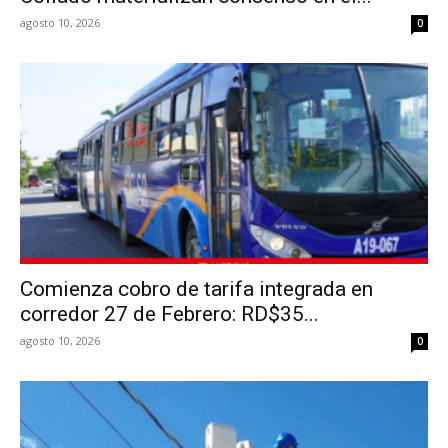
agosto 10, 2026
0
Comienza cobro de tarifa integrada en
corredor 27 de Febrero: RD$35...
agosto 10, 2026
0