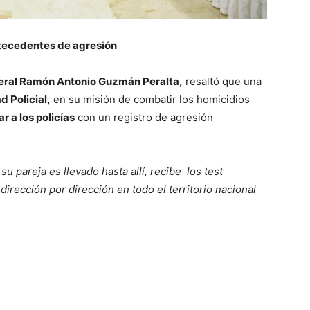
antecedentes de agresión
ral Ramón Antonio Guzmán Peralta,
resaltó que una
d Policial,
en su misión de combatir los homicidios
ar a los policías
con un registro de agresión
u pareja es llevado hasta allí, recibe los test
irección por dirección en todo el territorio nacional