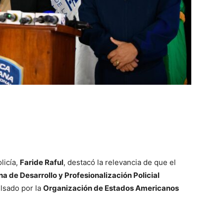
licía,
Faride Raful
, destacó la relevancia de que el
a de Desarrollo y Profesionalización Policial
lsado por la
Organización de Estados Americanos