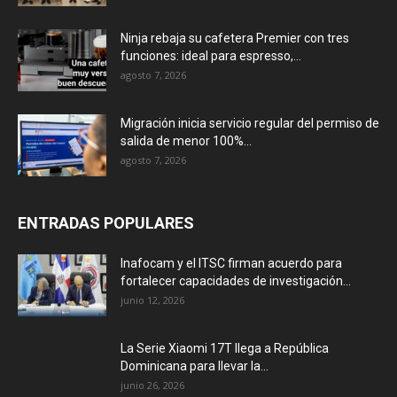
Ninja rebaja su cafetera Premier con tres
funciones: ideal para espresso,...
agosto 7, 2026
Migración inicia servicio regular del permiso de
salida de menor 100%...
agosto 7, 2026
ENTRADAS POPULARES
Inafocam y el ITSC firman acuerdo para
fortalecer capacidades de investigación...
junio 12, 2026
La Serie Xiaomi 17T llega a República
Dominicana para llevar la...
junio 26, 2026