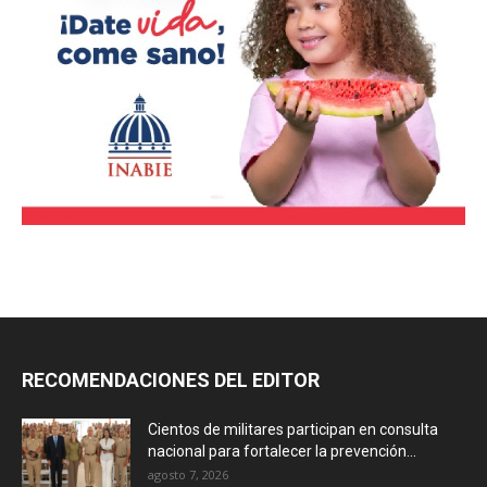
RECOMENDACIONES DEL EDITOR
Cientos de militares participan en consulta
nacional para fortalecer la prevención...
agosto 7, 2026