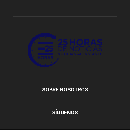
SOBRE NOSOTROS
SÍGUENOS