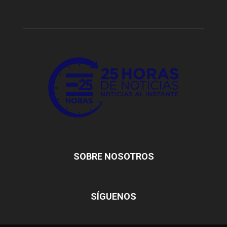
SOBRE NOSOTROS
SÍGUENOS