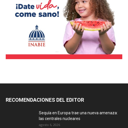
RECOMENDACIONES DEL EDITOR
Sequía en Europa trae una nueva amenaza:
las centrales nucleares
agosto 6, 2026