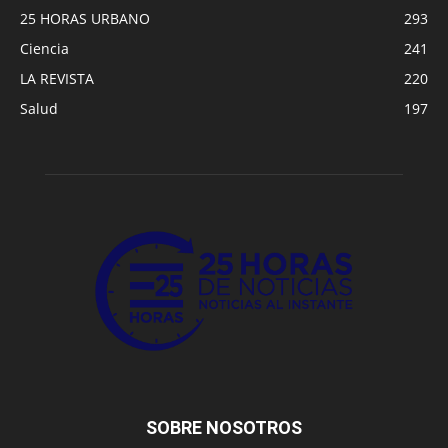
25 HORAS URBANO
293
Ciencia
241
LA REVISTA
220
Salud
197
SOBRE NOSOTROS