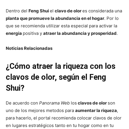
Dentro del
Feng Shui
el
clavo de olor
es considerada una
planta que promueve la abundancia en el hogar
. Por lo
que se recomienda utilizar esta especial para activar la
energia
positiva y
atraer la abundancia y prosperidad
.
Noticias Relacionadas
¿Cómo atraer la riqueza con los
clavos de olor, según el Feng
Shui?
De acuerdo con
Panorama Web
los
clavos de olor
son
uno de los mejores metodos para
aumentar la riqueza
,
para hacerlo, el portal recomienda colocar clavos de olor
en lugares estratégicos tanto en tu hogar como en tu