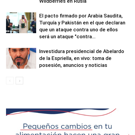
Wildberries en Rusia
El pacto firmado por Arabia Saudita,
Turquía y Pakistán en el que declaran
que un ataque contra uno de ellos
será un ataque "contra...
Investidura presidencial de Abelardo
de la Espriella, en vivo: toma de
posesión, anuncios y noticias