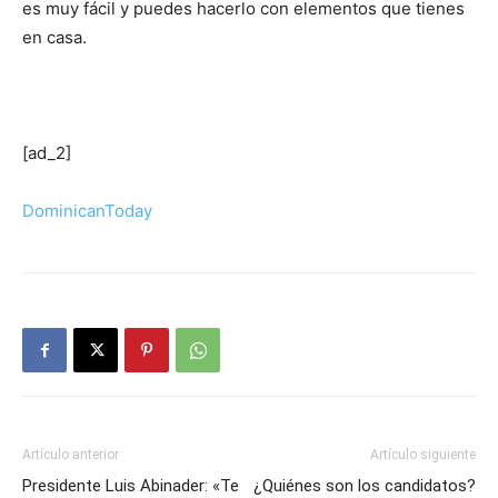
es muy fácil y puedes hacerlo con elementos que tienes
en casa.
[ad_2]
DominicanToday
Artículo anterior
Artículo siguiente
Presidente Luis Abinader: «Te
¿Quiénes son los candidatos?