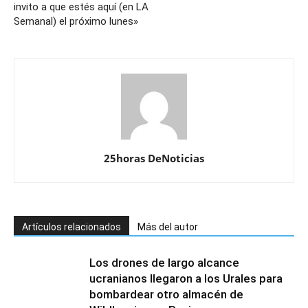
invito a que estés aquí (en LA
Semanal) el próximo lunes»
25horas DeNoticias
Artículos relacionados
Más del autor
Los drones de largo alcance
ucranianos llegaron a los Urales para
bombardear otro almacén de