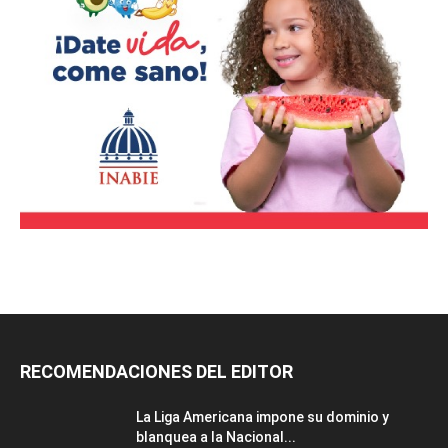
RECOMENDACIONES DEL EDITOR
La Liga Americana impone su dominio y
blanquea a la Nacional...