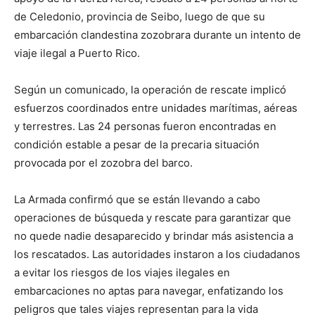
de Celedonio, provincia de Seibo, luego de que su
embarcación clandestina zozobrara durante un intento de
viaje ilegal a Puerto Rico.
Según un comunicado, la operación de rescate implicó
esfuerzos coordinados entre unidades marítimas, aéreas
y terrestres. Las 24 personas fueron encontradas en
condición estable a pesar de la precaria situación
provocada por el zozobra del barco.
La Armada confirmó que se están llevando a cabo
operaciones de búsqueda y rescate para garantizar que
no quede nadie desaparecido y brindar más asistencia a
los rescatados. Las autoridades instaron a los ciudadanos
a evitar los riesgos de los viajes ilegales en
embarcaciones no aptas para navegar, enfatizando los
peligros que tales viajes representan para la vida