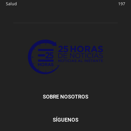
Salud
197
SOBRE NOSOTROS
SÍGUENOS