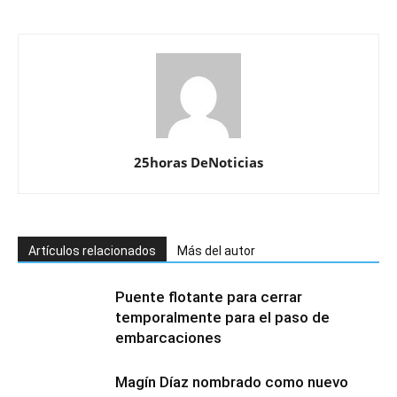
25horas DeNoticias
Artículos relacionados
Más del autor
Puente flotante para cerrar
temporalmente para el paso de
embarcaciones
Magín Díaz nombrado como nuevo