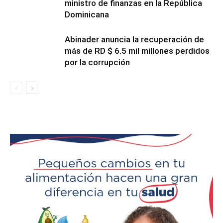
ministro de finanzas en la República
Dominicana
Abinader anuncia la recuperación de
más de RD $ 6.5 mil millones perdidos
por la corrupción