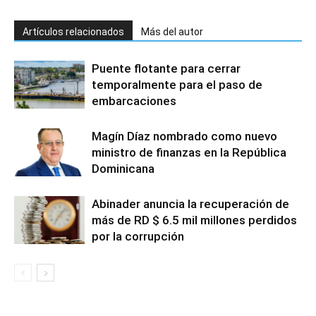
Artículos relacionados
Más del autor
Puente flotante para cerrar
temporalmente para el paso de
embarcaciones
Magín Díaz nombrado como nuevo
ministro de finanzas en la República
Dominicana
Abinader anuncia la recuperación de
más de RD $ 6.5 mil millones perdidos
por la corrupción