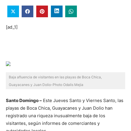
[ad_1]
Baja afluencia de visitantes en las playas de Boca Chica,
Guayacanes y Juan Dolio-Photo Odalis Mejia
Santo Domingo –
Este Jueves Santo y Viernes Santo, las
playas de Boca Chica, Guayacanes y Juan Dolio han
registrado una riqueza inusualmente baja de los
visitantes, según informes de comerciantes y
autoridades locales.