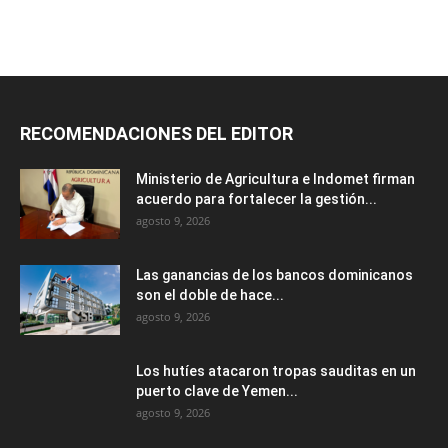
RECOMENDACIONES DEL EDITOR
Ministerio de Agricultura e Indomet firman
acuerdo para fortalecer la gestión...
agosto 9, 2026
Las ganancias de los bancos dominicanos
son el doble de hace...
agosto 9, 2026
Los hutíes atacaron tropas sauditas en un
puerto clave de Yemen...
agosto 9, 2026