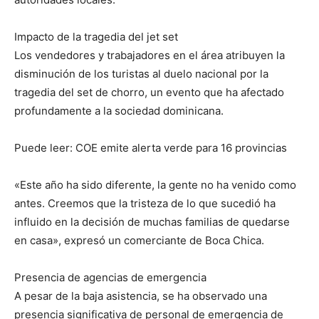
Impacto de la tragedia del jet set
Los vendedores y trabajadores en el área atribuyen la
disminución de los turistas al duelo nacional por la
tragedia del set de chorro, un evento que ha afectado
profundamente a la sociedad dominicana.
Puede leer: COE emite alerta verde para 16 provincias
«Este año ha sido diferente, la gente no ha venido como
antes. Creemos que la tristeza de lo que sucedió ha
influido en la decisión de muchas familias de quedarse
en casa», expresó un comerciante de Boca Chica.
Presencia de agencias de emergencia
A pesar de la baja asistencia, se ha observado una
presencia significativa de personal de emergencia de