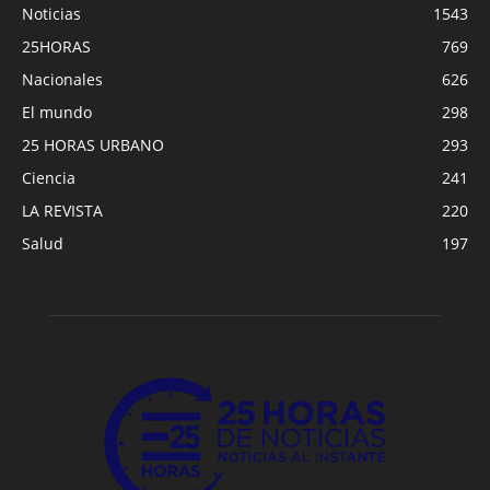
Noticias
1543
25HORAS
769
Nacionales
626
El mundo
298
25 HORAS URBANO
293
Ciencia
241
LA REVISTA
220
Salud
197