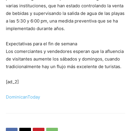
varias instituciones, que han estado controlando la venta
de bebidas y supervisando la salida de agua de las playas
a las 5:30 y 6:00 pm, una medida preventiva que se ha
implementado durante años.
Expectativas para el fin de semana
Los comerciantes y vendedores esperan que la afluencia
de visitantes aumente los sábados y domingos, cuando
tradicionalmente hay un flujo más excelente de turistas.
[ad_2]
DominicanToday