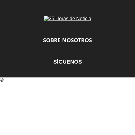
SOBRE NOSOTROS
SÍGUENOS
©