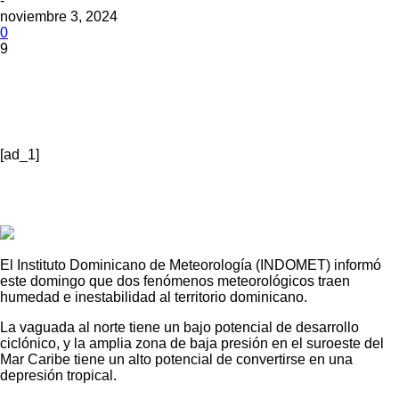
-
noviembre 3, 2024
0
9
[ad_1]
El Instituto Dominicano de Meteorología (INDOMET) informó
este domingo que dos fenómenos meteorológicos traen
humedad e inestabilidad al territorio dominicano.
La vaguada al norte tiene un bajo potencial de desarrollo
ciclónico, y la amplia zona de baja presión en el suroeste del
Mar Caribe tiene un alto potencial de convertirse en una
depresión tropical.