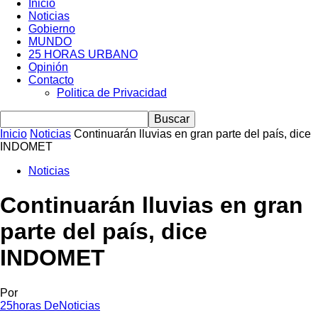
Inicio
Noticias
Gobierno
MUNDO
25 HORAS URBANO
Opinión
Contacto
Politica de Privacidad
Inicio
Noticias
Continuarán lluvias en gran parte del país, dice
INDOMET
Noticias
Continuarán lluvias en gran
parte del país, dice
INDOMET
Por
25horas DeNoticias