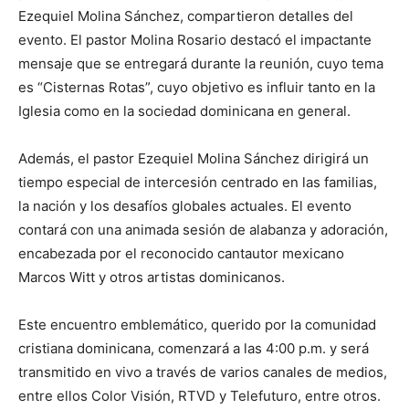
Ezequiel Molina Sánchez, compartieron detalles del
evento. El pastor Molina Rosario destacó el impactante
mensaje que se entregará durante la reunión, cuyo tema
es “Cisternas Rotas”, cuyo objetivo es influir tanto en la
Iglesia como en la sociedad dominicana en general.
Además, el pastor Ezequiel Molina Sánchez dirigirá un
tiempo especial de intercesión centrado en las familias,
la nación y los desafíos globales actuales. El evento
contará con una animada sesión de alabanza y adoración,
encabezada por el reconocido cantautor mexicano
Marcos Witt y otros artistas dominicanos.
Este encuentro emblemático, querido por la comunidad
cristiana dominicana, comenzará a las 4:00 p.m. y será
transmitido en vivo a través de varios canales de medios,
entre ellos Color Visión, RTVD y Telefuturo, entre otros.