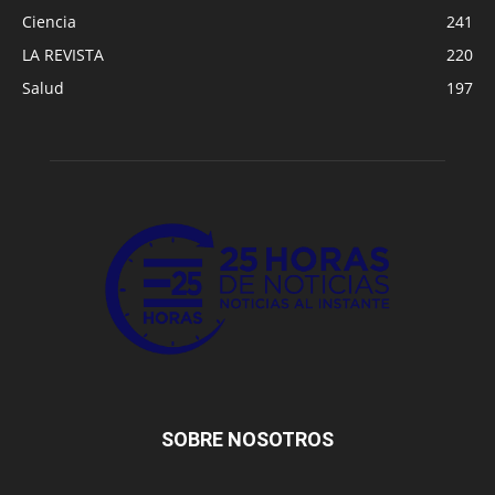
Ciencia
241
LA REVISTA
220
Salud
197
SOBRE NOSOTROS