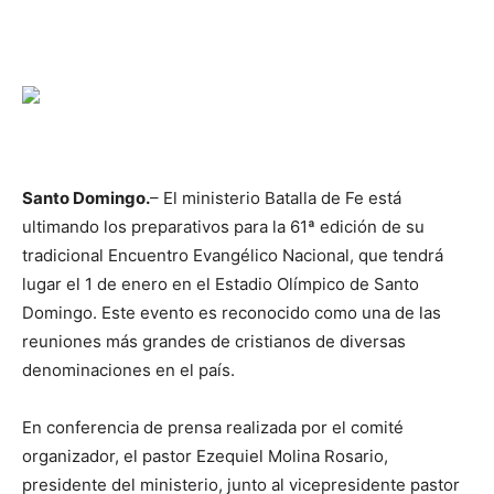
Santo Domingo.
– El ministerio Batalla de Fe está
ultimando los preparativos para la 61ª edición de su
tradicional Encuentro Evangélico Nacional, que tendrá
lugar el 1 de enero en el Estadio Olímpico de Santo
Domingo. Este evento es reconocido como una de las
reuniones más grandes de cristianos de diversas
denominaciones en el país.
En conferencia de prensa realizada por el comité
organizador, el pastor Ezequiel Molina Rosario,
presidente del ministerio, junto al vicepresidente pastor