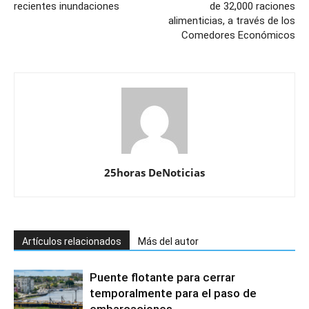
recientes inundaciones
de 32,000 raciones
alimenticias, a través de los
Comedores Económicos
25horas DeNoticias
Artículos relacionados
Más del autor
Puente flotante para cerrar
temporalmente para el paso de
embarcaciones