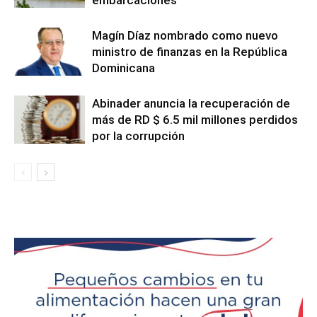
Magín Díaz nombrado como nuevo
ministro de finanzas en la República
Dominicana
Abinader anuncia la recuperación de
más de RD $ 6.5 mil millones perdidos
por la corrupción