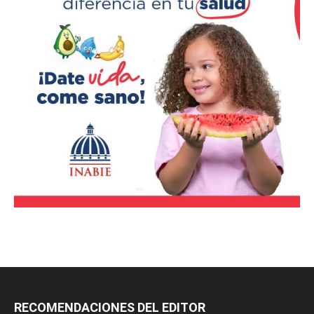
RECOMENDACIONES DEL EDITOR