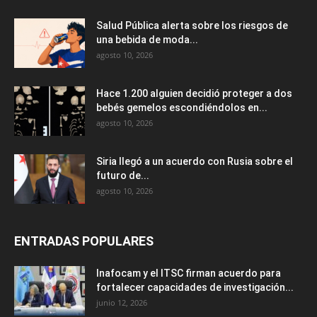
Salud Pública alerta sobre los riesgos de
una bebida de moda...
agosto 10, 2026
Hace 1.200 alguien decidió proteger a dos
bebés gemelos escondiéndolos en...
agosto 10, 2026
Siria llegó a un acuerdo con Rusia sobre el
futuro de...
agosto 10, 2026
ENTRADAS POPULARES
Inafocam y el ITSC firman acuerdo para
fortalecer capacidades de investigación...
junio 12, 2026