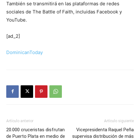
También se transmitirá en las plataformas de redes
sociales de The Battle of Faith, incluidas Facebook y
YouTube.
[ad_2]
DominicanToday
Artículo anterior
Artículo siguiente
20.000 cruceristas disfrutan
Vicepresidenta Raquel Peña
de Puerto Plata en medio de
supervisa distribución de más