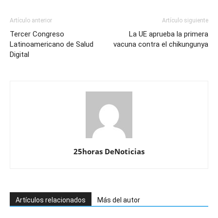
Artículo anterior
Artículo siguiente
Tercer Congreso
La UE aprueba la primera
Latinoamericano de Salud
vacuna contra el chikungunya
Digital
25horas DeNoticias
Artículos relacionados
Más del autor