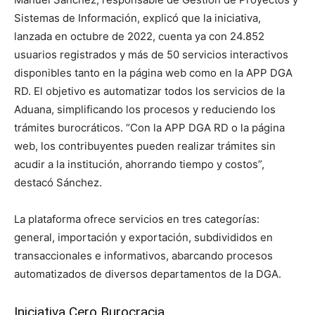
Sistemas de Información, explicó que la iniciativa,
lanzada en octubre de 2022, cuenta ya con 24.852
usuarios registrados y más de 50 servicios interactivos
disponibles tanto en la página web como en la APP DGA
RD. El objetivo es automatizar todos los servicios de la
Aduana, simplificando los procesos y reduciendo los
trámites burocráticos. “Con la APP DGA RD o la página
web, los contribuyentes pueden realizar trámites sin
acudir a la institución, ahorrando tiempo y costos”,
destacó Sánchez.
La plataforma ofrece servicios en tres categorías:
general, importación y exportación, subdivididos en
transaccionales e informativos, abarcando procesos
automatizados de diversos departamentos de la DGA.
Iniciativa Cero Burocracia