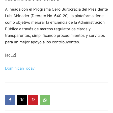
Alineada con el Programa Cero Burocracia del Presidente
Luis Abinader (Decreto No. 640-20), la plataforma tiene
como objetivo mejorar la eficiencia de la Administración
Pública a través de marcos regulatorios claros y
transparentes, simplificando procedimientos y servicios
para un mejor apoyo a los contribuyentes.
[ad_2]
DominicanToday