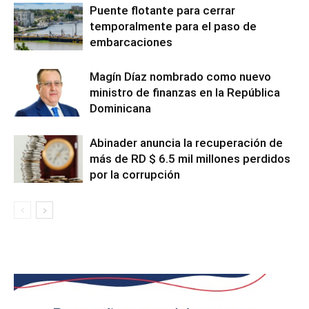
Puente flotante para cerrar
temporalmente para el paso de
embarcaciones
Magín Díaz nombrado como nuevo
ministro de finanzas en la República
Dominicana
Abinader anuncia la recuperación de
más de RD $ 6.5 mil millones perdidos
por la corrupción