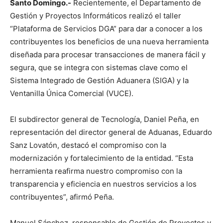
Santo Domingo.-
Recientemente, el Departamento de
Gestión y Proyectos Informáticos realizó el taller
“Plataforma de Servicios DGA” para dar a conocer a los
contribuyentes los beneficios de una nueva herramienta
diseñada para procesar transacciones de manera fácil y
segura, que se integra con sistemas clave como el
Sistema Integrado de Gestión Aduanera (SIGA) y la
Ventanilla Única Comercial (VUCE).
El subdirector general de Tecnología, Daniel Peña, en
representación del director general de Aduanas, Eduardo
Sanz Lovatón, destacó el compromiso con la
modernización y fortalecimiento de la entidad. “Esta
herramienta reafirma nuestro compromiso con la
transparencia y eficiencia en nuestros servicios a los
contribuyentes”, afirmó Peña.
Manuel Sánchez, responsable de Gestión de Proyectos y