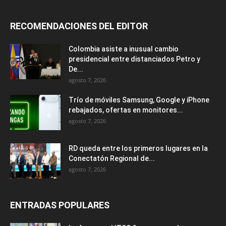
RECOMENDACIONES DEL EDITOR
Colombia asiste a inusual cambio
presidencial entre distanciados Petro y
De...
agosto 7, 2026
Trío de móviles Samsung, Google y iPhone
rebajados, ofertas en monitores...
agosto 7, 2026
RD queda entre los primeros lugares en la
Conectatón Regional de...
agosto 7, 2026
ENTRADAS POPULARES