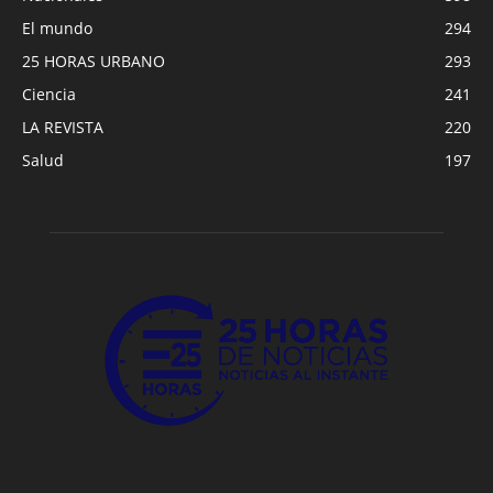
El mundo
294
25 HORAS URBANO
293
Ciencia
241
LA REVISTA
220
Salud
197