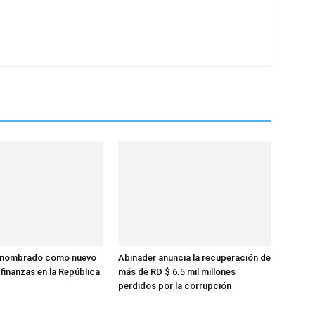
 nombrado como nuevo
Abinader anuncia la recuperación de
finanzas en la República
más de RD $ 6.5 mil millones
perdidos por la corrupción