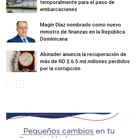
temporalmente para el paso de
embarcaciones
Magín Díaz nombrado como nuevo
ministro de finanzas en la República
Dominicana
Abinader anuncia la recuperación de
más de RD $ 6.5 mil millones perdidos
por la corrupción