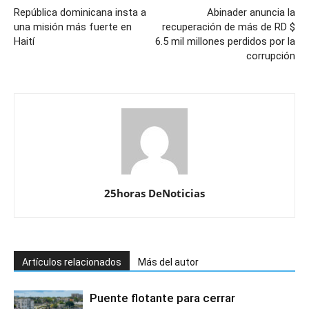
República dominicana insta a
Abinader anuncia la
una misión más fuerte en
recuperación de más de RD $
Haití
6.5 mil millones perdidos por la
corrupción
25horas DeNoticias
Artículos relacionados
Más del autor
Puente flotante para cerrar