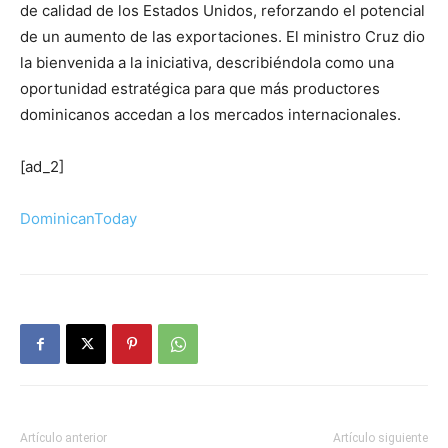
de calidad de los Estados Unidos, reforzando el potencial
de un aumento de las exportaciones. El ministro Cruz dio
la bienvenida a la iniciativa, describiéndola como una
oportunidad estratégica para que más productores
dominicanos accedan a los mercados internacionales.
[ad_2]
DominicanToday
Artículo anterior
Artículo siguiente