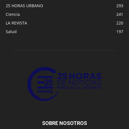
25 HORAS URBANO
293
Ciencia
241
LA REVISTA
220
Salud
197
SOBRE NOSOTROS