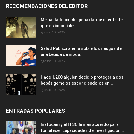
RECOMENDACIONES DEL EDITOR
Me ha dado mucha pena darme cuenta de
que es imposible...
agosto 10, 2026
Salud Pública alerta sobre los riesgos de
una bebida de moda...
agosto 10, 2026
Hace 1.200 alguien decidió proteger a dos
bebés gemelos escondiéndolos en...
agosto 10, 2026
ENTRADAS POPULARES
Inafocam y el ITSC firman acuerdo para
fortalecer capacidades de investigación...