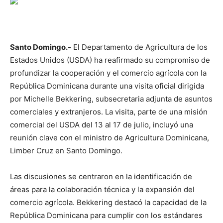
Santo Domingo.-
El Departamento de Agricultura de los
Estados Unidos (USDA) ha reafirmado su compromiso de
profundizar la cooperación y el comercio agrícola con la
República Dominicana durante una visita oficial dirigida
por Michelle Bekkering, subsecretaria adjunta de asuntos
comerciales y extranjeros. La visita, parte de una misión
comercial del USDA del 13 al 17 de julio, incluyó una
reunión clave con el ministro de Agricultura Dominicana,
Limber Cruz en Santo Domingo.
Las discusiones se centraron en la identificación de
áreas para la colaboración técnica y la expansión del
comercio agrícola. Bekkering destacó la capacidad de la
República Dominicana para cumplir con los estándares