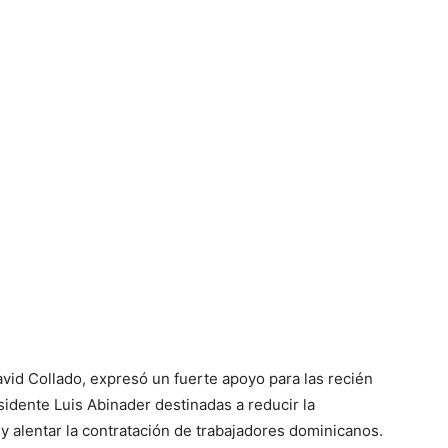
vid Collado, expresó un fuerte apoyo para las recién
idente Luis Abinader destinadas a reducir la
y alentar la contratación de trabajadores dominicanos.