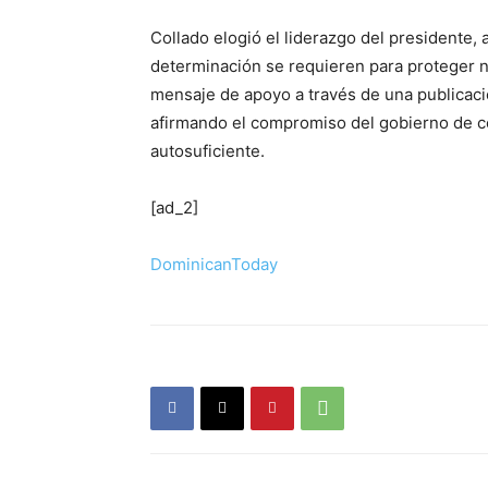
Collado elogió el liderazgo del presidente,
determinación se requieren para proteger n
mensaje de apoyo a través de una publicació
afirmando el compromiso del gobierno de co
autosuficiente.
[ad_2]
DominicanToday