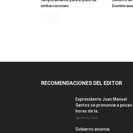
embarcaciones
Dominicana
RECOMENDACIONES DEL EDITOR
Expresidente Juan Manuel
Santos se pronuncia a pocas
horas de la...
agosto 8, 2026
Gobierno anuncia