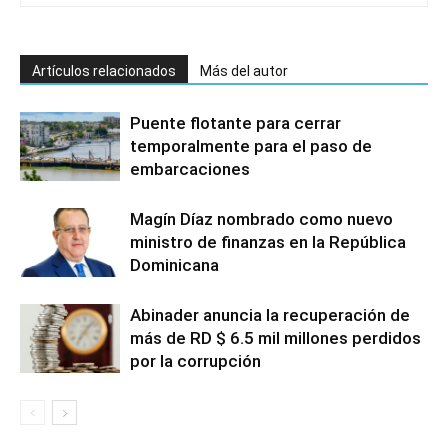
Artículos relacionados
Más del autor
Puente flotante para cerrar
temporalmente para el paso de
embarcaciones
Magín Díaz nombrado como nuevo
ministro de finanzas en la República
Dominicana
Abinader anuncia la recuperación de
más de RD $ 6.5 mil millones perdidos
por la corrupción