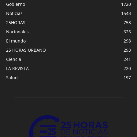
Gobierno
1720
Noticias
1543
25HORAS
758
Nacionales
626
El mundo
298
25 HORAS URBANO
293
Ciencia
241
LA REVISTA
220
Salud
197