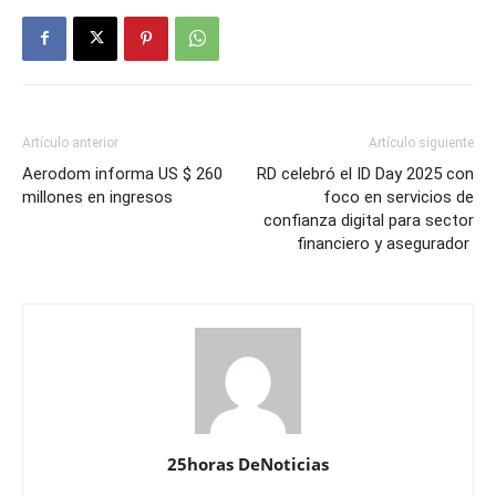
Artículo anterior
Artículo siguiente
Aerodom informa US $ 260
RD celebró el ID Day 2025 con
millones en ingresos
foco en servicios de
confianza digital para sector
financiero y asegurador
25horas DeNoticias