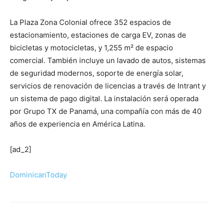
La Plaza Zona Colonial ofrece 352 espacios de
estacionamiento, estaciones de carga EV, zonas de
bicicletas y motocicletas, y 1,255 m² de espacio
comercial. También incluye un lavado de autos, sistemas
de seguridad modernos, soporte de energía solar,
servicios de renovación de licencias a través de Intrant y
un sistema de pago digital. La instalación será operada
por Grupo TX de Panamá, una compañía con más de 40
años de experiencia en América Latina.
[ad_2]
DominicanToday