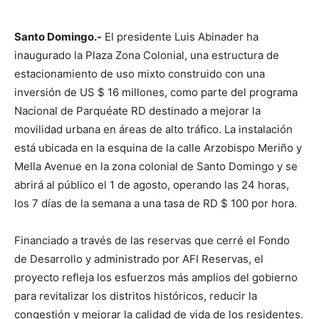
Santo Domingo.-
El presidente Luis Abinader ha
inaugurado la Plaza Zona Colonial, una estructura de
estacionamiento de uso mixto construido con una
inversión de US $ 16 millones, como parte del programa
Nacional de Parquéate RD destinado a mejorar la
movilidad urbana en áreas de alto tráfico. La instalación
está ubicada en la esquina de la calle Arzobispo Meriño y
Mella Avenue en la zona colonial de Santo Domingo y se
abrirá al público el 1 de agosto, operando las 24 horas,
los 7 días de la semana a una tasa de RD $ 100 por hora.
Financiado a través de las reservas que cerré el Fondo
de Desarrollo y administrado por AFI Reservas, el
proyecto refleja los esfuerzos más amplios del gobierno
para revitalizar los distritos históricos, reducir la
congestión y mejorar la calidad de vida de los residentes.