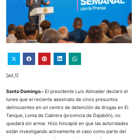
[ad_1]
Santo Domingo.-
El presidente Luis Abinader declaró el
lunes que el reciente asesinato de cinco presuntos
delincuentes en un centro de detención de drogas en El
Tanque, Loma de Cabrera (provincia de Dajabón), no
quedará sin armar. Hizo hincapié en que las autoridades
están investigando activamente el caso como parte del