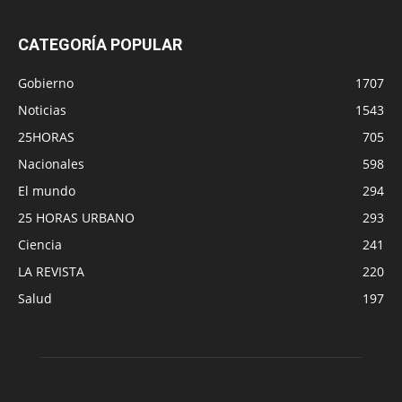
CATEGORÍA POPULAR
Gobierno
1707
Noticias
1543
25HORAS
705
Nacionales
598
El mundo
294
25 HORAS URBANO
293
Ciencia
241
LA REVISTA
220
Salud
197