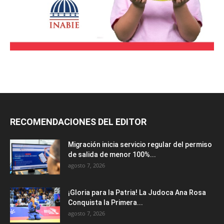
RECOMENDACIONES DEL EDITOR
Migración inicia servicio regular del permiso
de salida de menor 100%...
agosto 7, 2026
¡Gloria para la Patria! La Judoca Ana Rosa
Conquista la Primera...
agosto 7, 2026