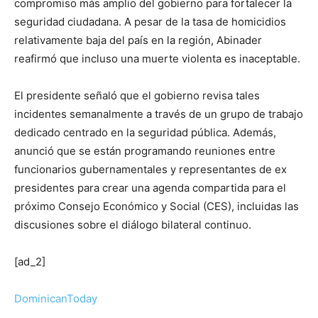
compromiso más amplio del gobierno para fortalecer la
seguridad ciudadana. A pesar de la tasa de homicidios
relativamente baja del país en la región, Abinader
reafirmó que incluso una muerte violenta es inaceptable.
El presidente señaló que el gobierno revisa tales
incidentes semanalmente a través de un grupo de trabajo
dedicado centrado en la seguridad pública. Además,
anunció que se están programando reuniones entre
funcionarios gubernamentales y representantes de ex
presidentes para crear una agenda compartida para el
próximo Consejo Económico y Social (CES), incluidas las
discusiones sobre el diálogo bilateral continuo.
[ad_2]
DominicanToday