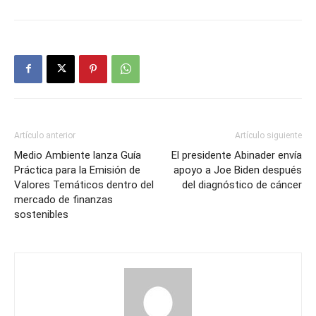
Artículo anterior
Artículo siguiente
Medio Ambiente lanza Guía
El presidente Abinader envía
Práctica para la Emisión de
apoyo a Joe Biden después
Valores Temáticos dentro del
del diagnóstico de cáncer
mercado de finanzas
sostenibles