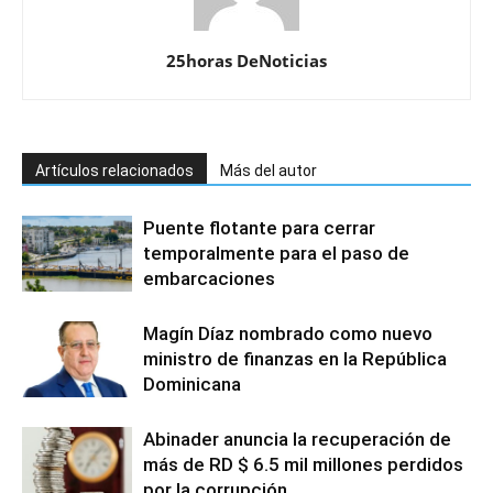
25horas DeNoticias
Artículos relacionados
Más del autor
Puente flotante para cerrar
temporalmente para el paso de
embarcaciones
Magín Díaz nombrado como nuevo
ministro de finanzas en la República
Dominicana
Abinader anuncia la recuperación de
más de RD $ 6.5 mil millones perdidos
por la corrupción