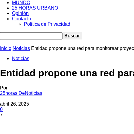
MUNDO
25 HORAS URBANO
Opinión
Contacto
Politica de Privacidad
Inicio
Noticias
Entidad propone una red para monitorear proyec
Noticias
Entidad propone una red par
Por
25horas DeNoticias
-
abril 26, 2025
0
7