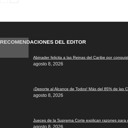
RECOMENDACIONES DEL EDITOR
Abinader felicita a las Reinas del Caribe por conquist
agosto 8, 2026
¡Deporte al Alcance de Todos! Más del 85% de las 
agosto 8, 2026
Jueces de la Suprema Corte explican razones para d
agosto 8, 2026