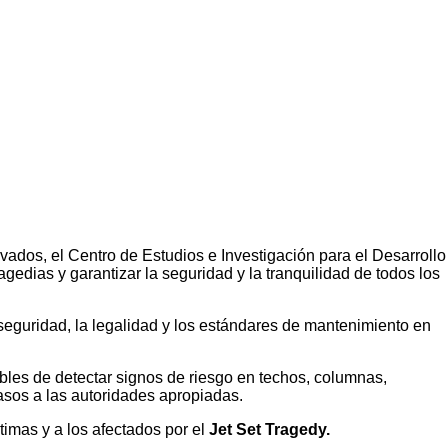
rivados, el Centro de Estudios e Investigación para el Desarrollo
gedias y garantizar la seguridad y la tranquilidad de todos los
 seguridad, la legalidad y los estándares de mantenimiento en
ables de detectar signos de riesgo en techos, columnas,
asos a las autoridades apropiadas.
timas y a los afectados por el
Jet Set Tragedy.