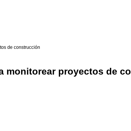
tos de construcción
a monitorear proyectos de c