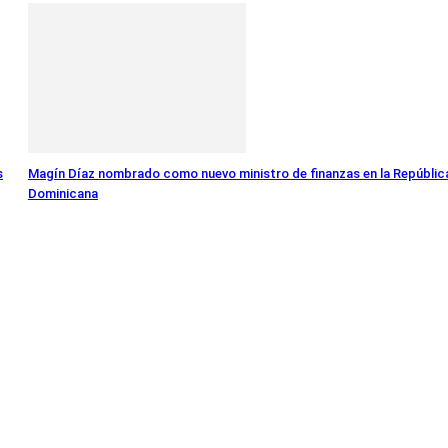
s
Magín Díaz nombrado como nuevo ministro de finanzas en la Repúblic
Dominicana