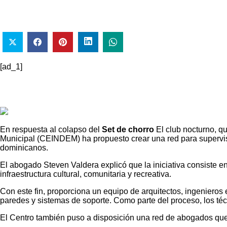
[ad_1]
En respuesta al colapso del
Set de chorro
El club nocturno, qu
Municipal (CEINDEM) ha propuesto crear una red para supervisar 
dominicanos.
El abogado Steven Valdera explicó que la iniciativa consiste e
infraestructura cultural, comunitaria y recreativa.
Con este fin, proporciona un equipo de arquitectos, ingenieros 
paredes y sistemas de soporte. Como parte del proceso, los téc
El Centro también puso a disposición una red de abogados que b