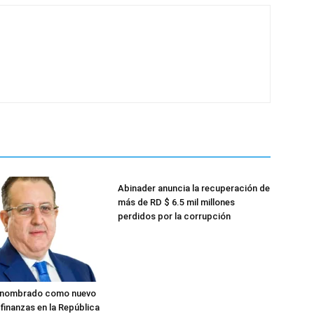
Abinader anuncia la recuperación de
más de RD $ 6.5 mil millones
perdidos por la corrupción
 nombrado como nuevo
finanzas en la República