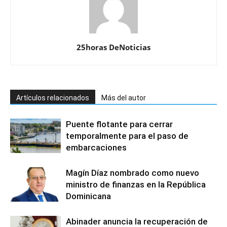
25horas DeNoticias
Artículos relacionados
Más del autor
Puente flotante para cerrar
temporalmente para el paso de
embarcaciones
Magín Díaz nombrado como nuevo
ministro de finanzas en la República
Dominicana
Abinader anuncia la recuperación de