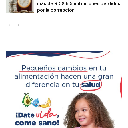
más de RD $ 6.5 mil millones perdidos
por la corrupción