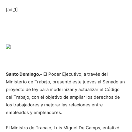
[ad_1]
Santo Domingo.-
El Poder Ejecutivo, a través del
Ministerio de Trabajo, presentó este jueves al Senado un
proyecto de ley para modernizar y actualizar el Código
del Trabajo, con el objetivo de ampliar los derechos de
los trabajadores y mejorar las relaciones entre
empleados y empleadores.
El Ministro de Trabajo, Luis Miguel De Camps, enfatizó