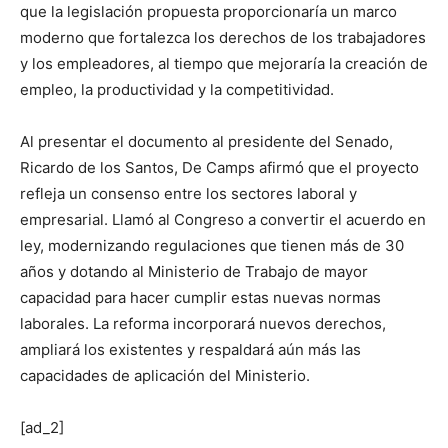
que la legislación propuesta proporcionaría un marco
moderno que fortalezca los derechos de los trabajadores
y los empleadores, al tiempo que mejoraría la creación de
empleo, la productividad y la competitividad.
Al presentar el documento al presidente del Senado,
Ricardo de los Santos, De Camps afirmó que el proyecto
refleja un consenso entre los sectores laboral y
empresarial. Llamó al Congreso a convertir el acuerdo en
ley, modernizando regulaciones que tienen más de 30
años y dotando al Ministerio de Trabajo de mayor
capacidad para hacer cumplir estas nuevas normas
laborales. La reforma incorporará nuevos derechos,
ampliará los existentes y respaldará aún más las
capacidades de aplicación del Ministerio.
[ad_2]