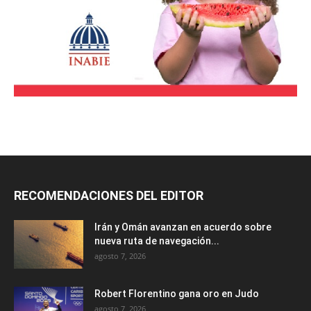
RECOMENDACIONES DEL EDITOR
Irán y Omán avanzan en acuerdo sobre
nueva ruta de navegación...
agosto 7, 2026
Robert Florentino gana oro en Judo
agosto 7, 2026