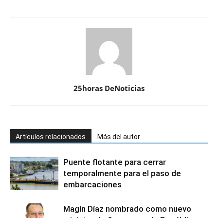
25horas DeNoticias
Artículos relacionados
Más del autor
Puente flotante para cerrar
temporalmente para el paso de
embarcaciones
Magín Díaz nombrado como nuevo