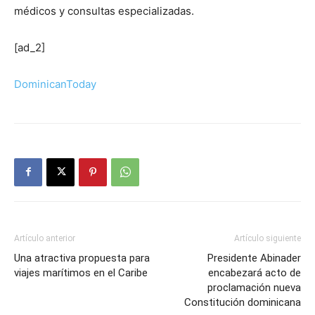
médicos y consultas especializadas.
[ad_2]
DominicanToday
Artículo anterior
Artículo siguiente
Una atractiva propuesta para
Presidente Abinader
viajes marítimos en el Caribe
encabezará acto de
proclamación nueva
Constitución dominicana