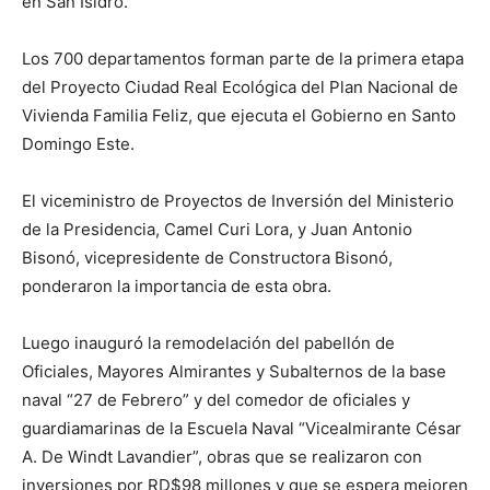
en San Isidro.
Los 700 departamentos forman parte de la primera etapa
del Proyecto Ciudad Real Ecológica del Plan Nacional de
Vivienda Familia Feliz, que ejecuta el Gobierno en Santo
Domingo Este.
El viceministro de Proyectos de Inversión del Ministerio
de la Presidencia, Camel Curi Lora, y Juan Antonio
Bisonó, vicepresidente de Constructora Bisonó,
ponderaron la importancia de esta obra.
Luego inauguró la remodelación del pabellón de
Oficiales, Mayores Almirantes y Subalternos de la base
naval “27 de Febrero” y del comedor de oficiales y
guardiamarinas de la Escuela Naval “Vicealmirante César
A. De Windt Lavandier”, obras que se realizaron con
inversiones por RD$98 millones y que se espera mejoren