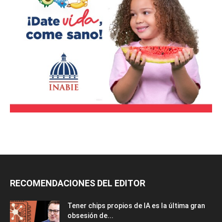
RECOMENDACIONES DEL EDITOR
Tener chips propios de IA es la última gran
obsesión de...