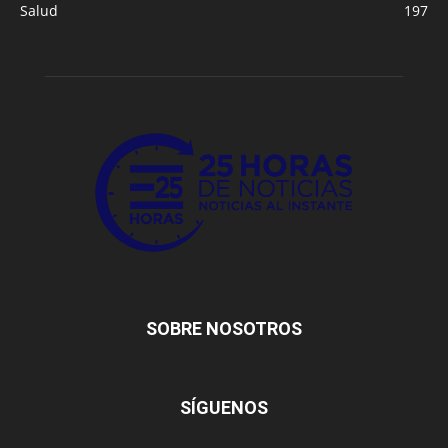
Salud
197
SOBRE NOSOTROS
SÍGUENOS