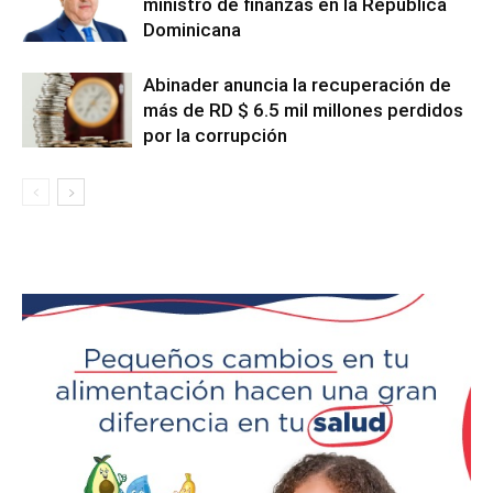
ministro de finanzas en la República
Dominicana
Abinader anuncia la recuperación de
más de RD $ 6.5 mil millones perdidos
por la corrupción