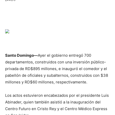
Santo Domingo—
Ayer el gobierno entregó 700
departamentos, construidos con una inversión público-
privada de RD$895 millones, e inauguró el comedor y el
pabellón de oficiales y subalternos, construidos con $38
millones y RD$60 millones, respectivamente.
Los actos estuvieron encabezados por el presidente Luis
Abinader, quien también asistió a la inauguración del
Centro Futuro en Cristo Rey y el Centro Médico Express