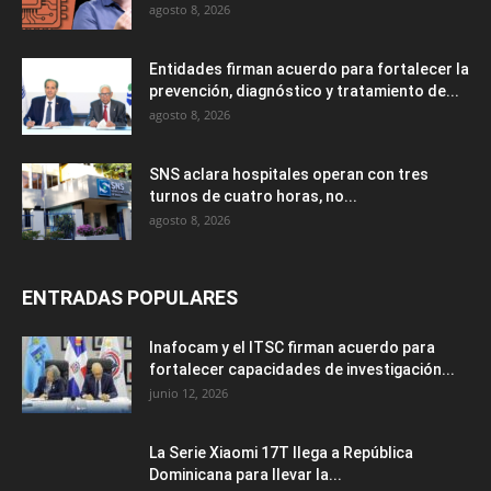
agosto 8, 2026
Entidades firman acuerdo para fortalecer la
prevención, diagnóstico y tratamiento de...
agosto 8, 2026
SNS aclara hospitales operan con tres
turnos de cuatro horas, no...
agosto 8, 2026
ENTRADAS POPULARES
Inafocam y el ITSC firman acuerdo para
fortalecer capacidades de investigación...
junio 12, 2026
La Serie Xiaomi 17T llega a República
Dominicana para llevar la...