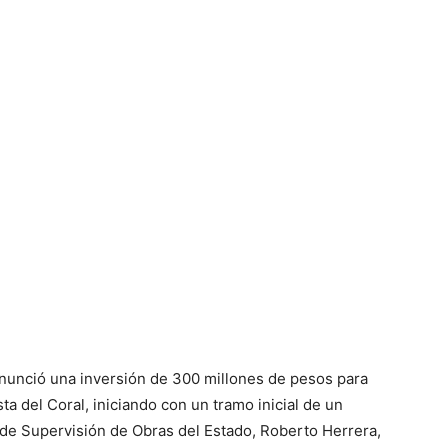
nunció una inversión de 300 millones de pesos para
ta del Coral, iniciando con un tramo inicial de un
 de Supervisión de Obras del Estado, Roberto Herrera,