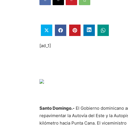
[ad_1]
Santo Domingo.-
El Gobierno dominicano a
repavimentar la Autovía del Este y la Autopis
kilómetro hacia Punta Cana. El viceministro