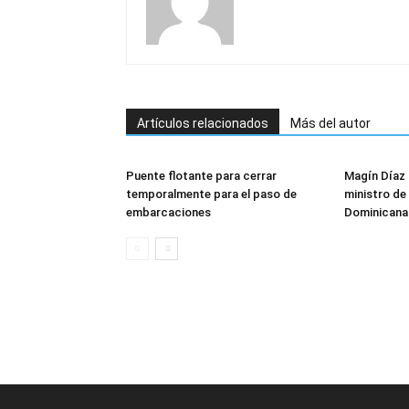
Artículos relacionados
Más del autor
Puente flotante para cerrar
Magín Díaz
temporalmente para el paso de
ministro de 
embarcaciones
Dominicana