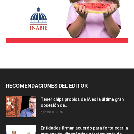
RECOMENDACIONES DEL EDITOR
Tener chips propios de IA es la última gran
obsesión de...
agosto 8, 2026
Entidades firman acuerdo para fortalecer la
prevención, diagnóstico y tratamiento de...