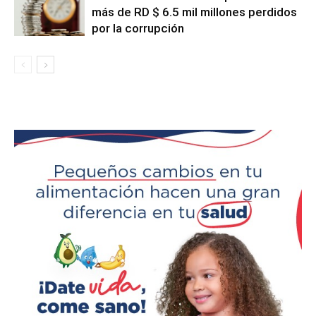
más de RD $ 6.5 mil millones perdidos
por la corrupción