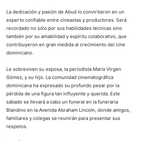
La dedicación y pasión de Abud lo convirtieron en un
experto confiable entre cineastas y productores. Será
recordado no sólo por sus habilidades técnicas sino
también por su amabilidad y espíritu colaborativo, que
contribuyeron en gran medida al crecimiento del cine
dominicano.
Le sobreviven su esposa, la periodista María Virgen
Gómez, y su hijo. La comunidad cinematográfica
dominicana ha expresado su profundo pesar por la
pérdida de una figura tan influyente y querida. Este
sábado se llevará a cabo un funeral en la funeraria
Blandino en la Avenida Abraham Lincoln, donde amigos,
familiares y colegas se reunirán para presentar sus
respetos.