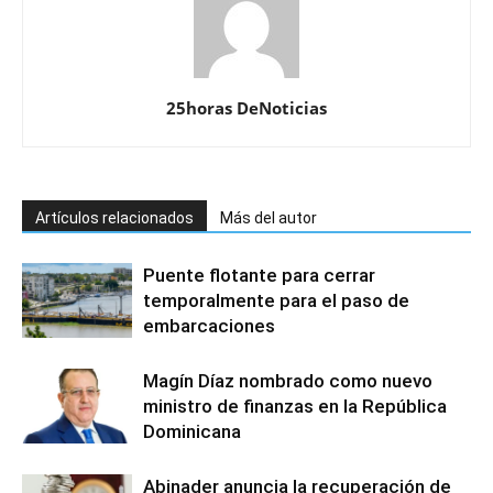
25horas DeNoticias
Artículos relacionados
Más del autor
Puente flotante para cerrar
temporalmente para el paso de
embarcaciones
Magín Díaz nombrado como nuevo
ministro de finanzas en la República
Dominicana
Abinader anuncia la recuperación de