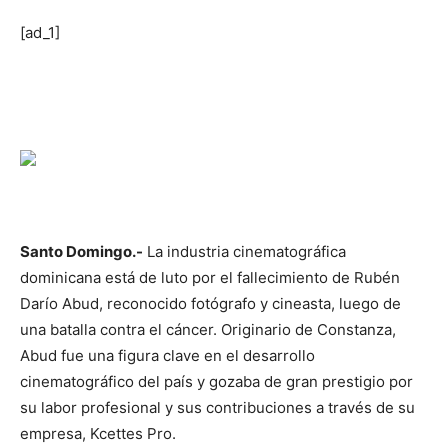
[ad_1]
Santo Domingo.-
La industria cinematográfica
dominicana está de luto por el fallecimiento de Rubén
Darío Abud, reconocido fotógrafo y cineasta, luego de
una batalla contra el cáncer. Originario de Constanza,
Abud fue una figura clave en el desarrollo
cinematográfico del país y gozaba de gran prestigio por
su labor profesional y sus contribuciones a través de su
empresa, Kcettes Pro.