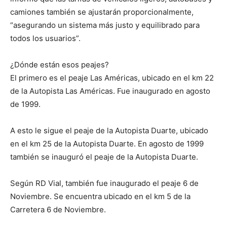
camiones también se ajustarán proporcionalmente,
“asegurando un sistema más justo y equilibrado para
todos los usuarios”.
¿Dónde están esos peajes?
El primero es el peaje Las Américas, ubicado en el km 22
de la Autopista Las Américas. Fue inaugurado en agosto
de 1999.
A esto le sigue el peaje de la Autopista Duarte, ubicado
en el km 25 de la Autopista Duarte. En agosto de 1999
también se inauguró el peaje de la Autopista Duarte.
Según RD Vial, también fue inaugurado el peaje 6 de
Noviembre. Se encuentra ubicado en el km 5 de la
Carretera 6 de Noviembre.