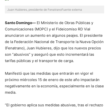
Juan Hubieres, presidente de FenatranoFuente externa
Santo Domingo—
El Ministerio de Obras Públicas y
Comunicaciones (MOPC) y el Fideicomiso RD Vial
anunciaron un aumento en algunos peajes. El presidente
de la Federación Nacional de Transporte la Nueva Opción
(Fenatrano), Juan Hubieres, dijo que los nuevos precios
son “abusivos” y aseguró que esto incrementará las
tarifas públicas y el transporte de carga.
Manifestó que las medidas que entrarán en vigor el
próximo miércoles 15 de enero de este año impactarán
negativamente en la economía, especialmente en la clase
media.
“El gobierno aplica sus medidas abusivas, tras el rechazo