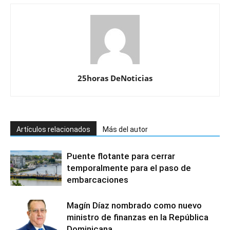
25horas DeNoticias
Artículos relacionados
Más del autor
Puente flotante para cerrar
temporalmente para el paso de
embarcaciones
Magín Díaz nombrado como nuevo
ministro de finanzas en la República
Dominicana