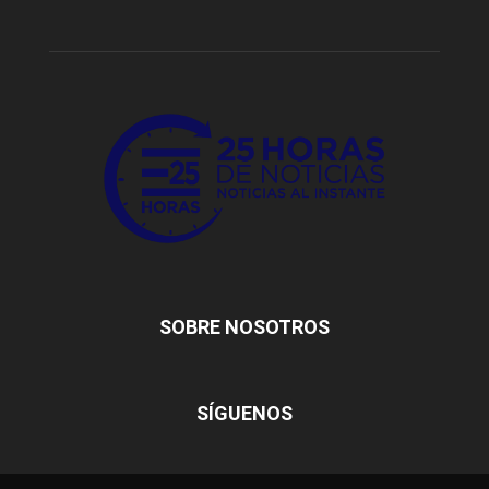
SOBRE NOSOTROS
SÍGUENOS