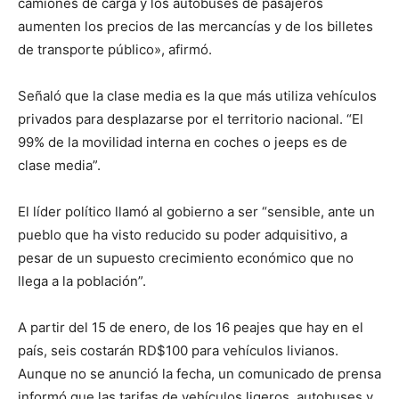
camiones de carga y los autobuses de pasajeros
aumenten los precios de las mercancías y de los billetes
de transporte público», afirmó.
Señaló que la clase media es la que más utiliza vehículos
privados para desplazarse por el territorio nacional. “El
99% de la movilidad interna en coches o jeeps es de
clase media”.
El líder político llamó al gobierno a ser “sensible, ante un
pueblo que ha visto reducido su poder adquisitivo, a
pesar de un supuesto crecimiento económico que no
llega a la población”.
A partir del 15 de enero, de los 16 peajes que hay en el
país, seis costarán RD$100 para vehículos livianos.
Aunque no se anunció la fecha, un comunicado de prensa
informó que las tarifas de vehículos ligeros, autobuses y