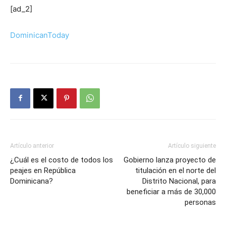
[ad_2]
DominicanToday
Artículo anterior
Artículo siguiente
¿Cuál es el costo de todos los
Gobierno lanza proyecto de
peajes en República
titulación en el norte del
Dominicana?
Distrito Nacional, para
beneficiar a más de 30,000
personas