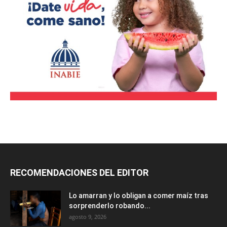
RECOMENDACIONES DEL EDITOR
Lo amarran y lo obligan a comer maíz tras
sorprenderlo robando...
agosto 9, 2026