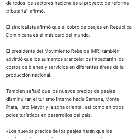
de todos los sectores nacionales al proyecto de reforma
tributaria”, afirmó.
El sindicalista afirmó que el cobro de peajes en República
Dominicana es el más caro del mundo.
El presidente del Movimiento Rebelde (MR) también
advirtió que los aumentos arancelarios impactarán los
costos de bienes y servicios en diferentes áreas de la
producción nacional.
También señaló que los nuevos precios de peajes
disminuirán el turismo interno hacia Samaná, Monte
Plata, Hato Mayor y la zona oriental, así como en otros
polos turísticos en desarrollos del país.
«Los nuevos precios de los peajes harán que los