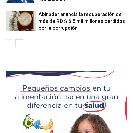
Abinader anuncia la recuperación de
más de RD $ 6.5 mil millones perdidos
por la corrupción