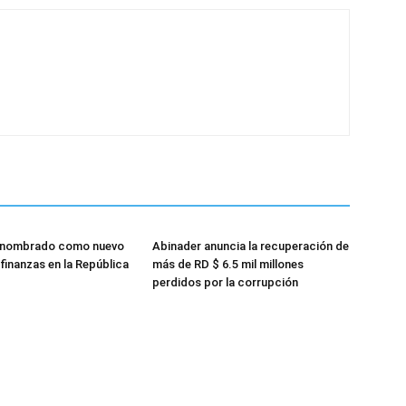
 nombrado como nuevo
Abinader anuncia la recuperación de
finanzas en la República
más de RD $ 6.5 mil millones
perdidos por la corrupción