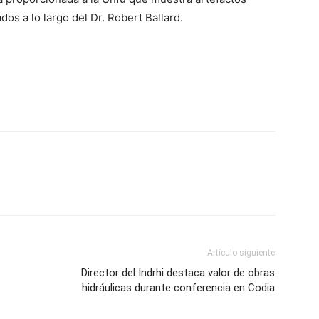
dos a lo largo del Dr. Robert Ballard.
Artículo siguiente
Director del Indrhi destaca valor de obras
hidráulicas durante conferencia en Codia