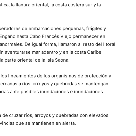
ica, la llanura oriental, la costa costera sur y la
peradores de embarcaciones pequeñas, frágiles y
 Engaño hasta Cabo Francés Viejo permanecer en
anormales. De igual forma, llamaron al resto del litoral
in aventurarse mar adentro y en la costa Caribe,
parte oriental de la Isla Saona.
los lineamientos de los organismos de protección y
 cercanas a ríos, arroyos y quebradas se mantengan
rias ante posibles inundaciones e inundaciones
 de cruzar ríos, arroyos y quebradas con elevados
vincias que se mantienen en alerta.