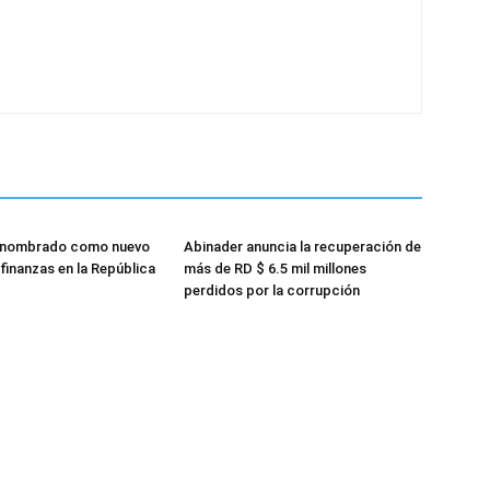
 nombrado como nuevo
Abinader anuncia la recuperación de
finanzas en la República
más de RD $ 6.5 mil millones
perdidos por la corrupción