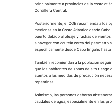
principalmente a provincias de la costa atlánt
Cordillera Central.
Posteriormente, el COE recomienda a los o
medianas en la Costa Atlántica desde Cabo
puerto debido al oleaje y rachas de vientos 
a navegar con cautela cerca del perímetro s
específicamente desde Cabo Engaño hasta la 
También recomiendan a la población seguir 
que los habitantes de zonas de alto riesgo
atentos a las medidas de precaución necesa
repentinas.
Asimismo, las personas deberán abstenerse
caudales de agua, especialmente en las pro