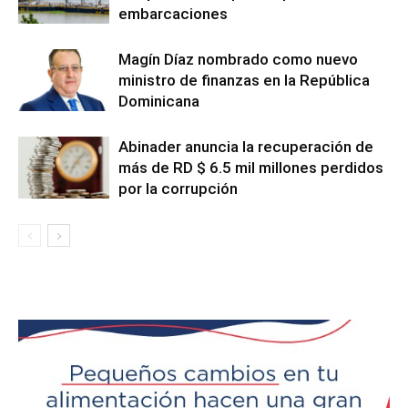
embarcaciones
Magín Díaz nombrado como nuevo
ministro de finanzas en la República
Dominicana
Abinader anuncia la recuperación de
más de RD $ 6.5 mil millones perdidos
por la corrupción