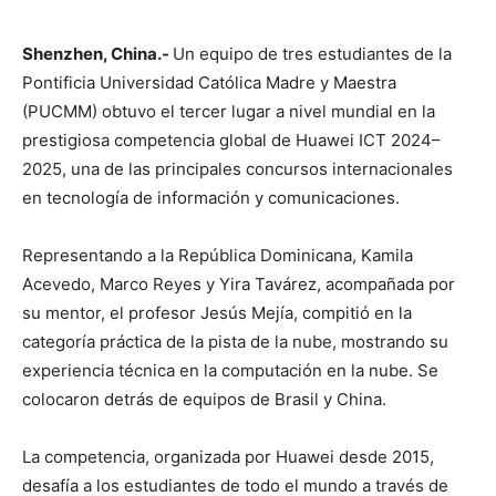
Shenzhen, China.-
Un equipo de tres estudiantes de la
Pontificia Universidad Católica Madre y Maestra
(PUCMM) obtuvo el tercer lugar a nivel mundial en la
prestigiosa competencia global de Huawei ICT 2024–
2025, una de las principales concursos internacionales
en tecnología de información y comunicaciones.
Representando a la República Dominicana, Kamila
Acevedo, Marco Reyes y Yira Tavárez, acompañada por
su mentor, el profesor Jesús Mejía, compitió en la
categoría práctica de la pista de la nube, mostrando su
experiencia técnica en la computación en la nube. Se
colocaron detrás de equipos de Brasil y China.
La competencia, organizada por Huawei desde 2015,
desafía a los estudiantes de todo el mundo a través de