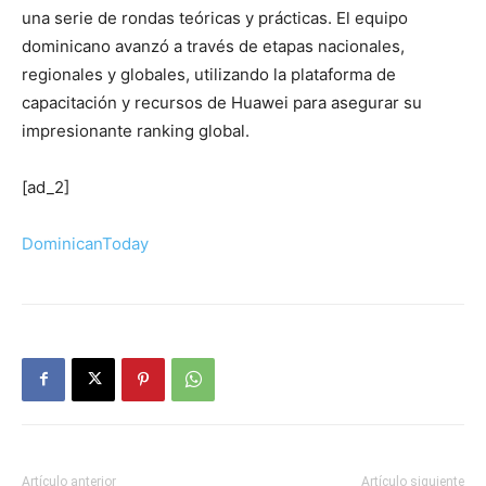
una serie de rondas teóricas y prácticas. El equipo
dominicano avanzó a través de etapas nacionales,
regionales y globales, utilizando la plataforma de
capacitación y recursos de Huawei para asegurar su
impresionante ranking global.
[ad_2]
DominicanToday
Artículo anterior
Artículo siguiente