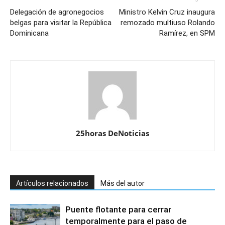
Delegación de agronegocios
Ministro Kelvin Cruz inaugura
belgas para visitar la República
remozado multiuso Rolando
Dominicana
Ramírez, en SPM
25horas DeNoticias
Artículos relacionados
Más del autor
Puente flotante para cerrar
temporalmente para el paso de