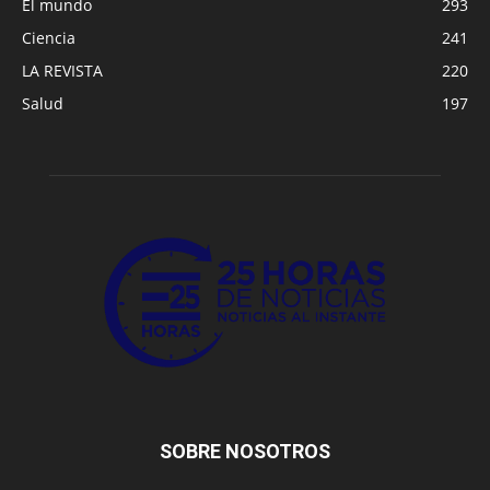
El mundo
293
Ciencia
241
LA REVISTA
220
Salud
197
SOBRE NOSOTROS