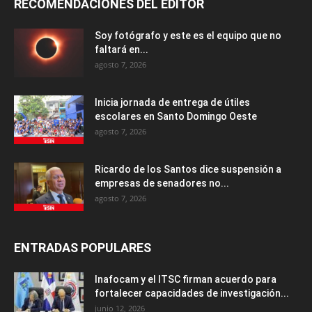
RECOMENDACIONES DEL EDITOR
Soy fotógrafo y este es el equipo que no
faltará en...
agosto 7, 2026
Inicia jornada de entrega de útiles
escolares en Santo Domingo Oeste
agosto 7, 2026
Ricardo de los Santos dice suspensión a
empresas de senadores no...
agosto 7, 2026
ENTRADAS POPULARES
Inafocam y el ITSC firman acuerdo para
fortalecer capacidades de investigación...
junio 12, 2026