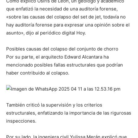
Como explicó Osiris de León, un geólogo y académico
que enfatizó la necesidad de una auditoría forense,
«sobre las causas del colapso del set de jet, todavía no
hay auditoría forense para expresar una opinión sobre el
asunto», dijo al periódico digital Hoy.
Posibles causas del colapso del conjunto de chorro
Por su parte, el arquitecto Edward Alcantara ha
mencionado posibles fallas estructurales que podrían
haber contribuido al colapso.
También criticó la supervisión y los criterios
estructurales, enfatizando la importancia de las rigurosas
inspecciones.
Por su lado, la ingeniera civil Yulissa Merán explicó que