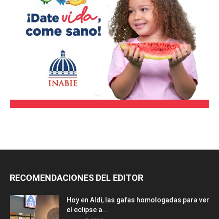
RECOMENDACIONES DEL EDITOR
Hoy en Aldi, las gafas homologadas para ver
el eclipse a...