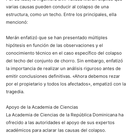
varias causas pueden conducir al colapso de una
estructura, como un techo. Entre los principales, ella
mencionó:
Merán enfatizó que se han presentado múltiples
hipótesis en función de las observaciones y el
conocimiento técnico en el caso específico del colapso
del techo del conjunto de chorro. Sin embargo, enfatizó
la importancia de realizar un análisis riguroso antes de
emitir conclusiones definitivas. «Ahora debemos rezar
por el propietario y todos los afectados», empatizó con la
tragedia.
Apoyo de la Academia de Ciencias
La Academia de Ciencias de la República Dominicana ha
ofrecido a las autoridades el apoyo de sus expertos
académicos para aclarar las causas del colapso.