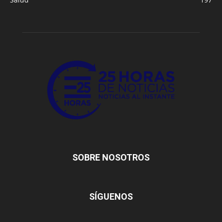
SOBRE NOSOTROS
SÍGUENOS