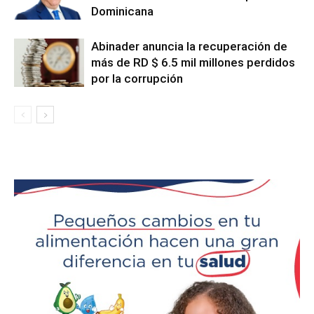
Dominicana
Abinader anuncia la recuperación de
más de RD $ 6.5 mil millones perdidos
por la corrupción