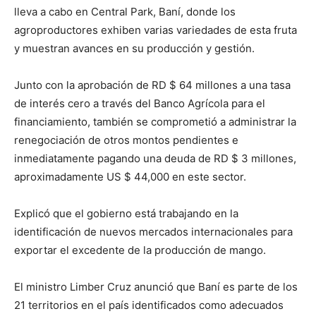
lleva a cabo en Central Park, Baní, donde los
agroproductores exhiben varias variedades de esta fruta
y muestran avances en su producción y gestión.
Junto con la aprobación de RD $ 64 millones a una tasa
de interés cero a través del Banco Agrícola para el
financiamiento, también se comprometió a administrar la
renegociación de otros montos pendientes e
inmediatamente pagando una deuda de RD $ 3 millones,
aproximadamente US $ 44,000 en este sector.
Explicó que el gobierno está trabajando en la
identificación de nuevos mercados internacionales para
exportar el excedente de la producción de mango.
El ministro Limber Cruz anunció que Baní es parte de los
21 territorios en el país identificados como adecuados