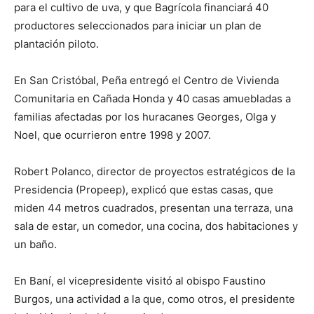
para el cultivo de uva, y que Bagrícola financiará 40
productores seleccionados para iniciar un plan de
plantación piloto.
En San Cristóbal, Peña entregó el Centro de Vivienda
Comunitaria en Cañada Honda y 40 casas amuebladas a
familias afectadas por los huracanes Georges, Olga y
Noel, que ocurrieron entre 1998 y 2007.
Robert Polanco, director de proyectos estratégicos de la
Presidencia (Propeep), explicó que estas casas, que
miden 44 metros cuadrados, presentan una terraza, una
sala de estar, un comedor, una cocina, dos habitaciones y
un baño.
En Baní, el vicepresidente visitó al obispo Faustino
Burgos, una actividad a la que, como otros, el presidente