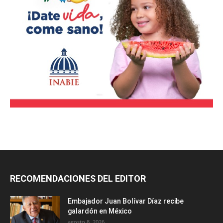
RECOMENDACIONES DEL EDITOR
Embajador Juan Bolívar Díaz recibe
galardón en México
agosto 8, 2026