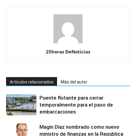
25horas DeNoticias
Artículos relacionados
Más del autor
Puente flotante para cerrar
temporalmente para el paso de
embarcaciones
Magín Díaz nombrado como nuevo
ministro de finanzas en la República