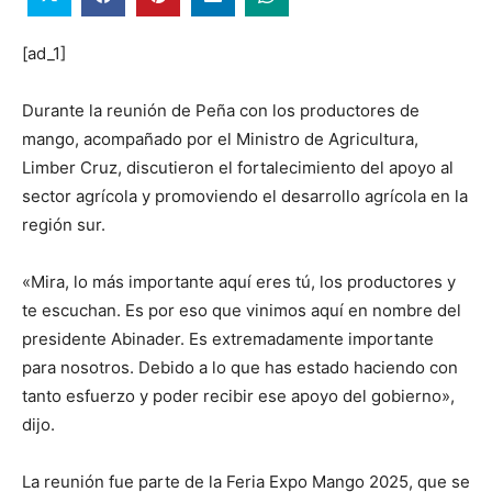
[ad_1]
Durante la reunión de Peña con los productores de
mango, acompañado por el Ministro de Agricultura,
Limber Cruz, discutieron el fortalecimiento del apoyo al
sector agrícola y promoviendo el desarrollo agrícola en la
región sur.
«Mira, lo más importante aquí eres tú, los productores y
te escuchan. Es por eso que vinimos aquí en nombre del
presidente Abinader. Es extremadamente importante
para nosotros. Debido a lo que has estado haciendo con
tanto esfuerzo y poder recibir ese apoyo del gobierno»,
dijo.
La reunión fue parte de la Feria Expo Mango 2025, que se