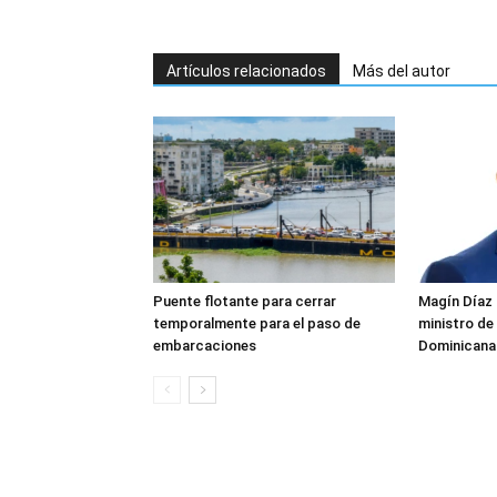
Artículos relacionados
Más del autor
Puente flotante para cerrar
Magín Díaz
temporalmente para el paso de
ministro de 
embarcaciones
Dominicana