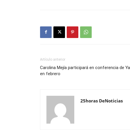
Artículo anterior
Carolina Mejía participará en conferencia de Ya
en febrero
25horas DeNoticias