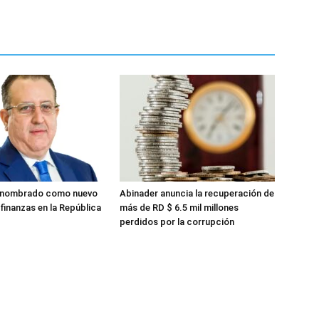
 nombrado como nuevo
Abinader anuncia la recuperación de
finanzas en la República
más de RD $ 6.5 mil millones
perdidos por la corrupción