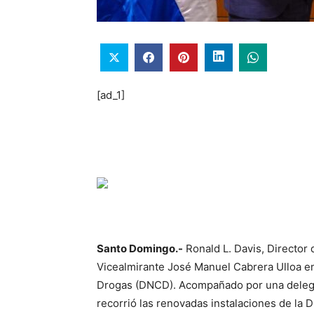
[ad_1]
Santo Domingo.-
Ronald L. Davis, Director d
Vicealmirante José Manuel Cabrera Ulloa en
Drogas (DNCD). Acompañado por una delegac
recorrió las renovadas instalaciones de la 