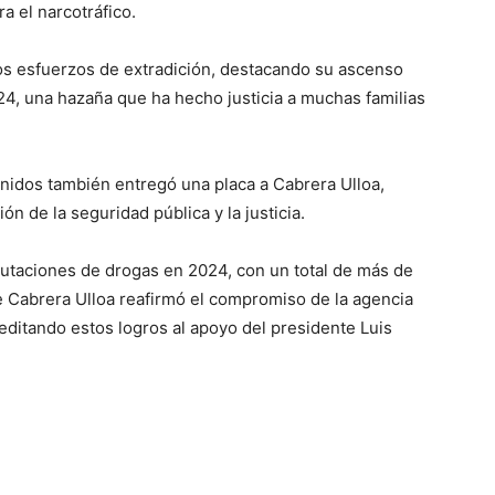
ra el narcotráfico.
los esfuerzos de extradición, destacando su ascenso
4, una hazaña que ha hecho justicia a muchas familias
nidos también entregó una placa a Cabrera Ulloa,
n de la seguridad pública y la justicia.
utaciones de drogas en 2024, con un total de más de
e Cabrera Ulloa reafirmó el compromiso de la agencia
reditando estos logros al apoyo del presidente Luis