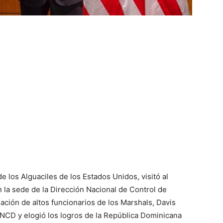
e los Alguaciles de los Estados Unidos, visitó al
 la sede de la Dirección Nacional de Control de
ión de altos funcionarios de los Marshals, Davis
DNCD y elogió los logros de la República Dominicana