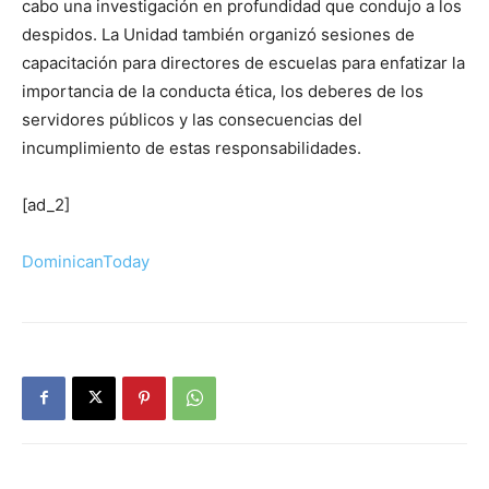
cabo una investigación en profundidad que condujo a los
despidos. La Unidad también organizó sesiones de
capacitación para directores de escuelas para enfatizar la
importancia de la conducta ética, los deberes de los
servidores públicos y las consecuencias del
incumplimiento de estas responsabilidades.
[ad_2]
DominicanToday