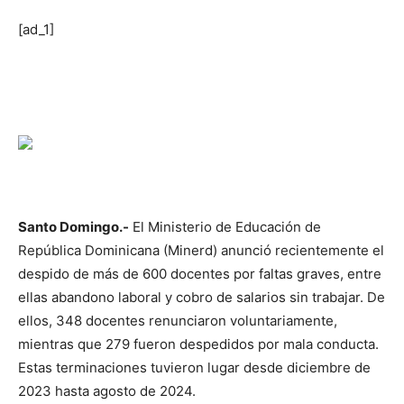
[ad_1]
Santo Domingo.-
El Ministerio de Educación de
República Dominicana (Minerd) anunció recientemente el
despido de más de 600 docentes por faltas graves, entre
ellas abandono laboral y cobro de salarios sin trabajar. De
ellos, 348 docentes renunciaron voluntariamente,
mientras que 279 fueron despedidos por mala conducta.
Estas terminaciones tuvieron lugar desde diciembre de
2023 hasta agosto de 2024.