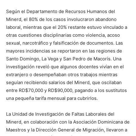
Según el Departamento de Recursos Humanos del
Minerd, el 80% de los casos involucraron abandono
laboral, mientras que el 20% restante estuvo vinculado a
otras cuestiones disciplinarias como violencia, acoso
sexual, narcotráfico y falsificación de documentos. Las
mayores incidencias se reportaron en las regiones de
Santo Domingo, La Vega y San Pedro de Macorís. Una
investigación reveló que algunos docentes vivían en el
extranjero o desempeñaban otros trabajos mientras
seguían recibiendo salarios del Minerd, que oscilaban
entre RD$70,000 y RD$90,000, pagando a los sustitutos
una pequeña tarifa mensual para cubrirlos.
La Unidad de Investigación de Faltas Laborales del
Minerd, en colaboración con la Asociación Dominicana de
Maestros y la Dirección General de Migración, llevaron a