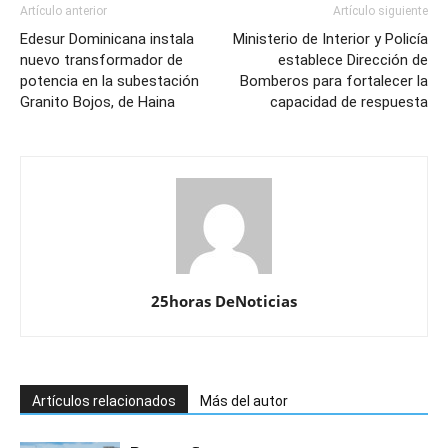
Artículo anterior
Artículo siguiente
Edesur Dominicana instala
Ministerio de Interior y Policía
nuevo transformador de
establece Dirección de
potencia en la subestación
Bomberos para fortalecer la
Granito Bojos, de Haina
capacidad de respuesta
25horas DeNoticias
Artículos relacionados
Más del autor