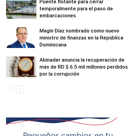
Puente flotante para cerrar
temporalmente para el paso de
embarcaciones
Magín Díaz nombrado como nuevo
ministro de finanzas en la República
Dominicana
Abinader anuncia la recuperación de
más de RD $ 6.5 mil millones perdidos
por la corrupción