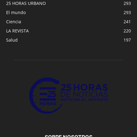
25 HORAS URBANO
293
El mundo
293
Ciencia
241
LA REVISTA
220
Salud
197