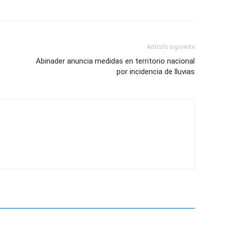
Artículo siguiente
Abinader anuncia medidas en territorio nacional
por incidencia de lluvias