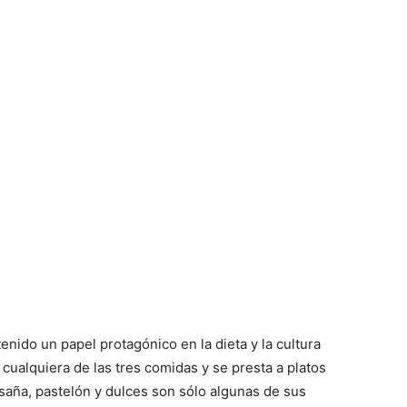
enido un papel protagónico en la dieta y la cultura
cualquiera de las tres comidas y se presta a platos
saña, pastelón y dulces son sólo algunas de sus