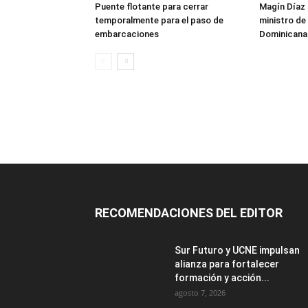
Puente flotante para cerrar
Magín Díaz
temporalmente para el paso de
ministro de 
embarcaciones
Dominicana
RECOMENDACIONES DEL EDITOR
Sur Futuro y UCNE impulsan
alianza para fortalecer
formación y acción...
agosto 7, 2026