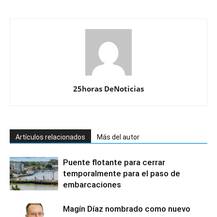
25horas DeNoticias
Artículos relacionados
Más del autor
Puente flotante para cerrar
temporalmente para el paso de
embarcaciones
Magín Díaz nombrado como nuevo