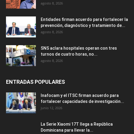
agosto 8, 2026
Entidades firman acuerdo para fortalecer la
prevención, diagnóstico y tratamiento de...
agosto 8, 2026
SNS aclara hospitales operan con tres
turnos de cuatro horas, no...
agosto 8, 2026
ENTRADAS POPULARES
Inafocam y el ITSC firman acuerdo para
fortalecer capacidades de investigación...
junio 12, 2026
La Serie Xiaomi 17T llega a República
Dominicana para llevar la...