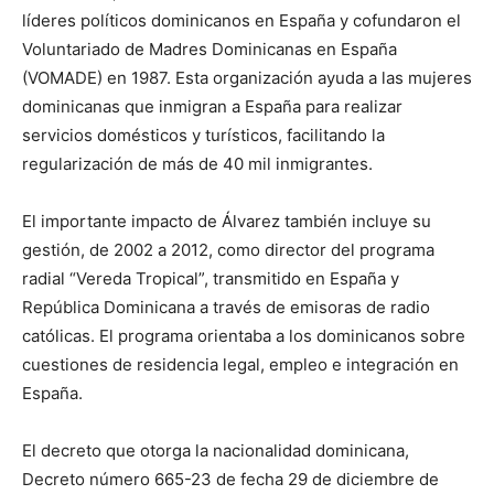
líderes políticos dominicanos en España y cofundaron el
Voluntariado de Madres Dominicanas en España
(VOMADE) en 1987. Esta organización ayuda a las mujeres
dominicanas que inmigran a España para realizar
servicios domésticos y turísticos, facilitando la
regularización de más de 40 mil inmigrantes.
El importante impacto de Álvarez también incluye su
gestión, de 2002 a 2012, como director del programa
radial “Vereda Tropical”, transmitido en España y
República Dominicana a través de emisoras de radio
católicas. El programa orientaba a los dominicanos sobre
cuestiones de residencia legal, empleo e integración en
España.
El decreto que otorga la nacionalidad dominicana,
Decreto número 665-23 de fecha 29 de diciembre de