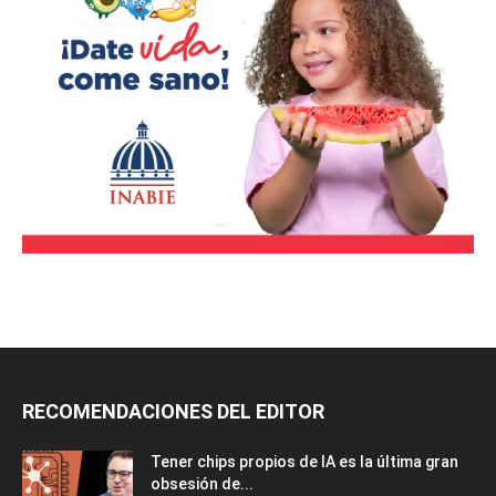
RECOMENDACIONES DEL EDITOR
Tener chips propios de IA es la última gran
obsesión de...