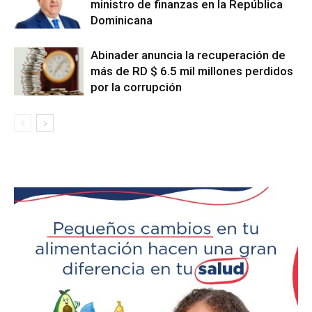
ministro de finanzas en la República
Dominicana
Abinader anuncia la recuperación de
más de RD $ 6.5 mil millones perdidos
por la corrupción