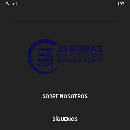
Salud
197
SOBRE NOSOTROS
SÍGUENOS