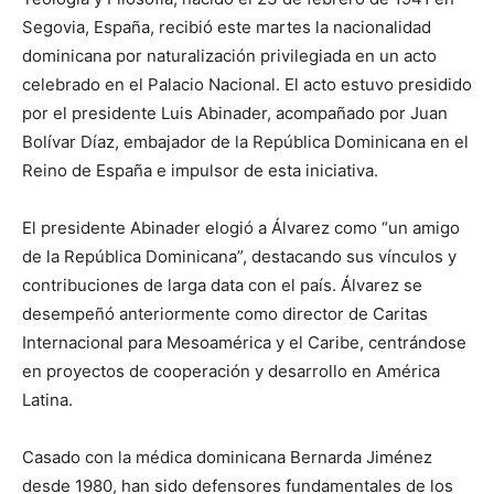
Segovia, España, recibió este martes la nacionalidad
dominicana por naturalización privilegiada en un acto
celebrado en el Palacio Nacional. El acto estuvo presidido
por el presidente Luis Abinader, acompañado por Juan
Bolívar Díaz, embajador de la República Dominicana en el
Reino de España e impulsor de esta iniciativa.
El presidente Abinader elogió a Álvarez como “un amigo
de la República Dominicana”, destacando sus vínculos y
contribuciones de larga data con el país. Álvarez se
desempeñó anteriormente como director de Caritas
Internacional para Mesoamérica y el Caribe, centrándose
en proyectos de cooperación y desarrollo en América
Latina.
Casado con la médica dominicana Bernarda Jiménez
desde 1980, han sido defensores fundamentales de los