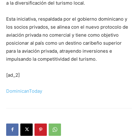
a la diversificación del turismo local.
Esta iniciativa, respaldada por el gobierno dominicano y
los socios privados, se alinea con el nuevo protocolo de
aviación privada no comercial y tiene como objetivo
posicionar al país como un destino caribeño superior
para la aviación privada, atrayendo inversiones e
impulsando la competitividad del turismo.
[ad_2]
DominicanToday