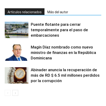
Artículos relacionados
Más del autor
Puente flotante para cerrar
temporalmente para el paso de
embarcaciones
Magín Díaz nombrado como nuevo
ministro de finanzas en la República
Dominicana
Abinader anuncia la recuperación de
más de RD $ 6.5 mil millones perdidos
por la corrupción