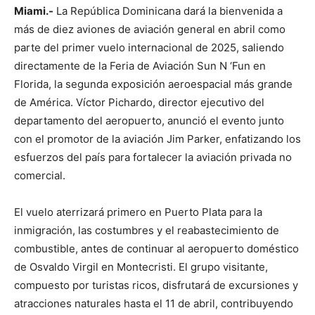
Miami.-
La República Dominicana dará la bienvenida a
más de diez aviones de aviación general en abril como
parte del primer vuelo internacional de 2025, saliendo
directamente de la Feria de Aviación Sun N ‘Fun en
Florida, la segunda exposición aeroespacial más grande
de América. Víctor Pichardo, director ejecutivo del
departamento del aeropuerto, anunció el evento junto
con el promotor de la aviación Jim Parker, enfatizando los
esfuerzos del país para fortalecer la aviación privada no
comercial.
El vuelo aterrizará primero en Puerto Plata para la
inmigración, las costumbres y el reabastecimiento de
combustible, antes de continuar al aeropuerto doméstico
de Osvaldo Virgil en Montecristi. El grupo visitante,
compuesto por turistas ricos, disfrutará de excursiones y
atracciones naturales hasta el 11 de abril, contribuyendo