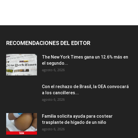
RECOMENDACIONES DEL EDITOR
The New York Times gana un 12.6% más en
el segundo...
agosto 6, 2026
Con el rechazo de Brasil, la OEA convocará
a los cancilleres...
agosto 6, 2026
Familia solicita ayuda para costear
trasplante de hígado de un niño
agosto 6, 2026