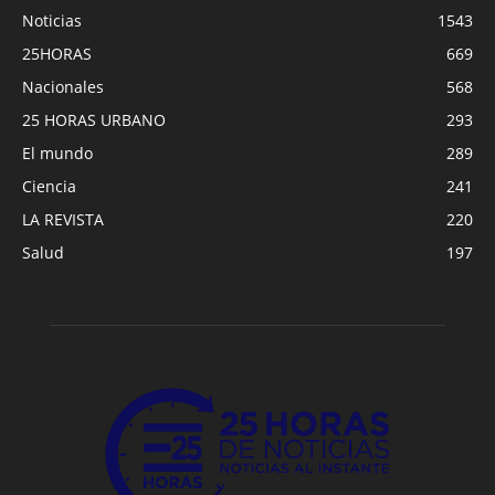
Noticias
1543
25HORAS
669
Nacionales
568
25 HORAS URBANO
293
El mundo
289
Ciencia
241
LA REVISTA
220
Salud
197