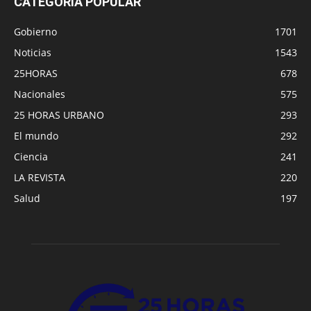
CATEGORÍA POPULAR
Gobierno
1701
Noticias
1543
25HORAS
678
Nacionales
575
25 HORAS URBANO
293
El mundo
292
Ciencia
241
LA REVISTA
220
Salud
197