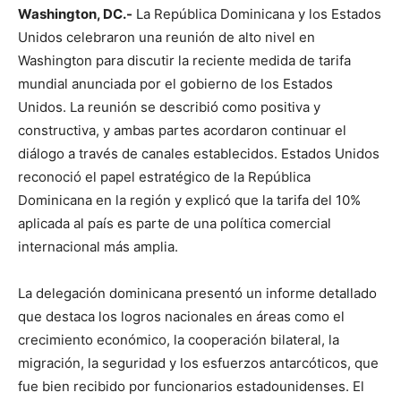
Washington, DC.-
La República Dominicana y los Estados
Unidos celebraron una reunión de alto nivel en
Washington para discutir la reciente medida de tarifa
mundial anunciada por el gobierno de los Estados
Unidos. La reunión se describió como positiva y
constructiva, y ambas partes acordaron continuar el
diálogo a través de canales establecidos. Estados Unidos
reconoció el papel estratégico de la República
Dominicana en la región y explicó que la tarifa del 10%
aplicada al país es parte de una política comercial
internacional más amplia.
La delegación dominicana presentó un informe detallado
que destaca los logros nacionales en áreas como el
crecimiento económico, la cooperación bilateral, la
migración, la seguridad y los esfuerzos antarcóticos, que
fue bien recibido por funcionarios estadounidenses. El