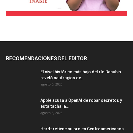
RECOMENDACIONES DEL EDITOR
El nivel histórico más bajo del río Danubio
reveló naufragios de...
agosto 6, 2026
Apple acusa a OpenAI de robar secretos y
esta tacha la...
agosto 6, 2026
Hardt retiene su oro en Centroamericanos