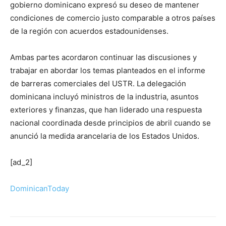
gobierno dominicano expresó su deseo de mantener
condiciones de comercio justo comparable a otros países
de la región con acuerdos estadounidenses.
Ambas partes acordaron continuar las discusiones y
trabajar en abordar los temas planteados en el informe
de barreras comerciales del USTR. La delegación
dominicana incluyó ministros de la industria, asuntos
exteriores y finanzas, que han liderado una respuesta
nacional coordinada desde principios de abril cuando se
anunció la medida arancelaria de los Estados Unidos.
[ad_2]
DominicanToday