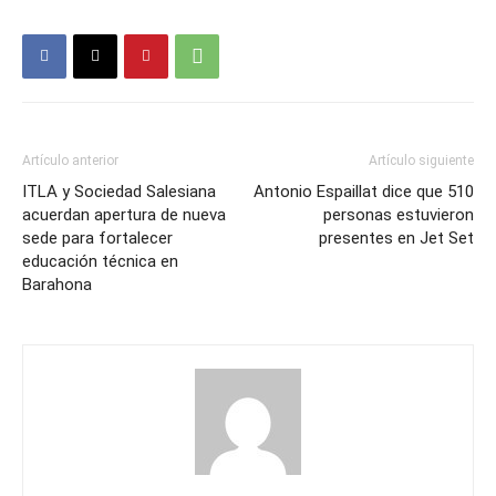
Artículo anterior
Artículo siguiente
ITLA y Sociedad Salesiana
Antonio Espaillat dice que 510
acuerdan apertura de nueva
personas estuvieron
sede para fortalecer
presentes en Jet Set
educación técnica en
Barahona