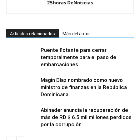
25horas DeNoticias
Artículos relacionados
Más del autor
Puente flotante para cerrar
temporalmente para el paso de
embarcaciones
Magín Díaz nombrado como nuevo
ministro de finanzas en la República
Dominicana
Abinader anuncia la recuperación de
más de RD $ 6.5 mil millones perdidos
por la corrupción