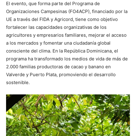
El evento, que forma parte del Programa de
Organizaciones Campesinas (FO4ACP), financiado por la
UE a través del FIDA y Agricord, tiene como objetivo
fortalecer las capacidades organizativas de los
agricultores y empresarios familiares, mejorar el acceso
a los mercados y fomentar una ciudadanía global
consciente del clima. En la República Dominicana, el
programa ha transformado los medios de vida de más de
2.000 familias productoras de cacao y banano en
Valverde y Puerto Plata, promoviendo el desarrollo
sostenible.