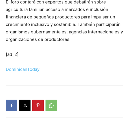
El foro contará con expertos que debatirán sobre
agricultura familiar, acceso a mercados e inclusión
financiera de pequeños productores para impulsar un
crecimiento inclusivo y sostenible. También participarán
organismos gubernamentales, agencias internacionales y
organizaciones de productores.
[ad_2]
DominicanToday