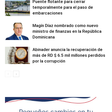
Puente flotante para cerrar
temporalmente para el paso de
embarcaciones
Magín Díaz nombrado como nuevo
ministro de finanzas en la República
Dominicana
Abinader anuncia la recuperación de
más de RD $ 6.5 mil millones perdidos
por la corrupción