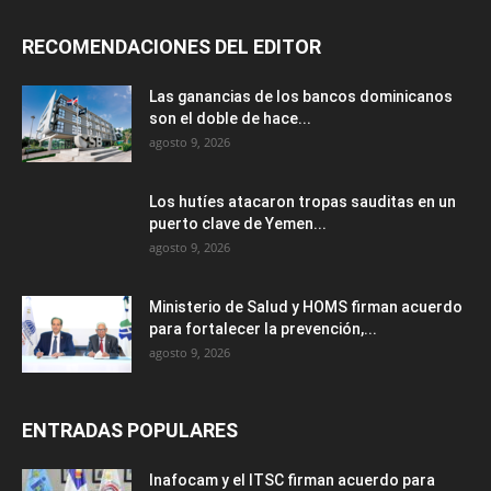
RECOMENDACIONES DEL EDITOR
Las ganancias de los bancos dominicanos
son el doble de hace...
agosto 9, 2026
Los hutíes atacaron tropas sauditas en un
puerto clave de Yemen...
agosto 9, 2026
Ministerio de Salud y HOMS firman acuerdo
para fortalecer la prevención,...
agosto 9, 2026
ENTRADAS POPULARES
Inafocam y el ITSC firman acuerdo para