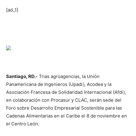
[ad_1]
Santiago, RD.-
Trias agroagencias, la Unión
Panamericana de Ingenieros (Upadi), Acodea y la
Asociación Francesa de Solidaridad Internacional (Afdi),
en colaboración con Procasur y CLAC, serán sede del
Foro sobre Desarrollo Empresarial Sostenible para las
Cadenas Alimentarias en el Caribe el 8 de noviembre en
el Centro León.