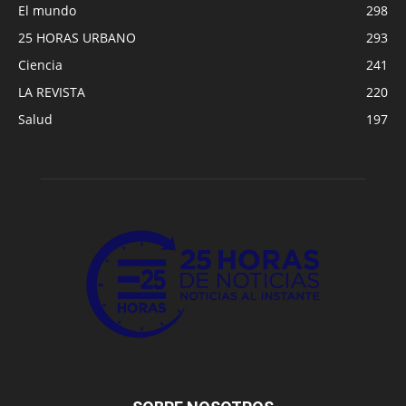
El mundo
298
25 HORAS URBANO
293
Ciencia
241
LA REVISTA
220
Salud
197