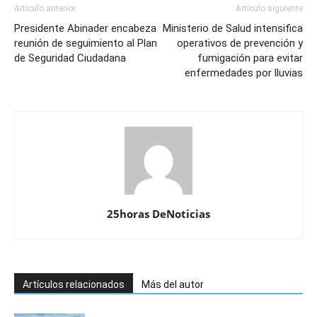
Artículo anterior
Artículo siguiente
Presidente Abinader encabeza
Ministerio de Salud intensifica
reunión de seguimiento al Plan
operativos de prevención y
de Seguridad Ciudadana
fumigación para evitar
enfermedades por lluvias
25horas DeNoticias
Artículos relacionados
Más del autor