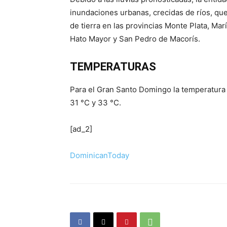
inundaciones urbanas, crecidas de ríos, qu
de tierra en las provincias Monte Plata, Ma
Hato Mayor y San Pedro de Macorís.
TEMPERATURAS
Para el Gran Santo Domingo la temperatura 
31 °C y 33 °C.
[ad_2]
DominicanToday