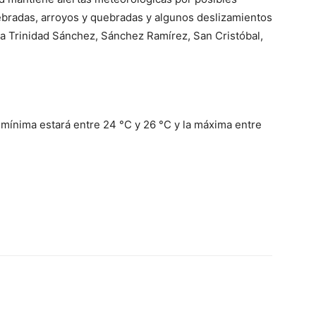
ebradas, arroyos y quebradas y algunos deslizamientos
ría Trinidad Sánchez, Sánchez Ramírez, San Cristóbal,
mínima estará entre 24 °C y 26 °C y la máxima entre