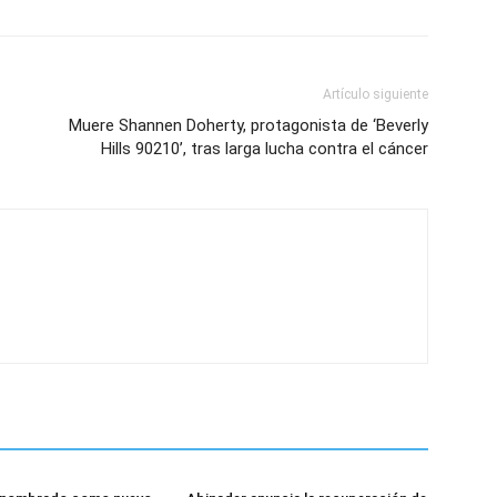
Artículo siguiente
Muere Shannen Doherty, protagonista de ‘Beverly
Hills 90210’, tras larga lucha contra el cáncer