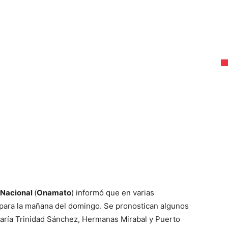
 Nacional
(
Onamato
) informó que en varias
o para la mañana del domingo. Se pronostican algunos
aría Trinidad Sánchez, Hermanas Mirabal y Puerto