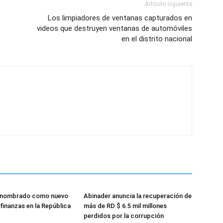
Artículo siguiente
Los limpiadores de ventanas capturados en
videos que destruyen ventanas de automóviles
en el distrito nacional
 nombrado como nuevo
Abinader anuncia la recuperación de
finanzas en la República
más de RD $ 6.5 mil millones
perdidos por la corrupción