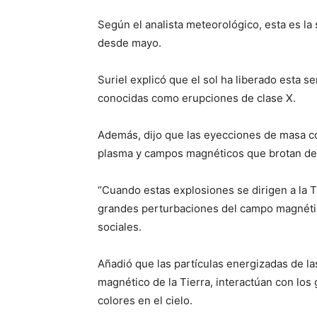
Según el analista meteorológico, esta es la
desde mayo.
Suriel explicó que el sol ha liberado esta 
conocidas como erupciones de clase X.
Además, dijo que las eyecciones de masa c
plasma y campos magnéticos que brotan de
“Cuando estas explosiones se dirigen a la
grandes perturbaciones del campo magnético
sociales.
Añadió que las partículas energizadas de l
magnético de la Tierra, interactúan con los
colores en el cielo.