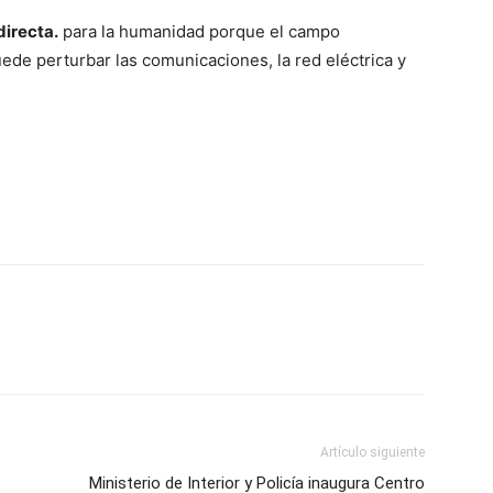
irecta.
para la humanidad porque el campo
ede perturbar las comunicaciones, la red eléctrica y
Artículo siguiente
Ministerio de Interior y Policía inaugura Centro