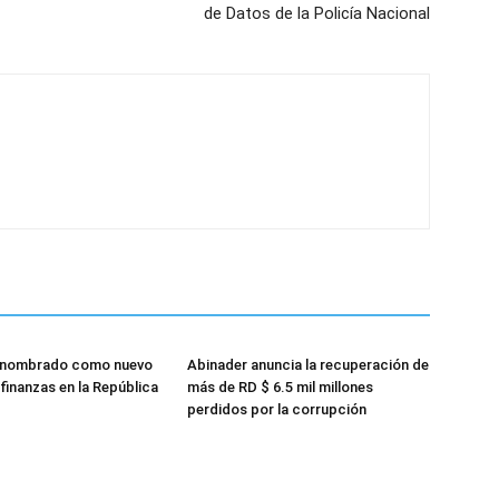
de Datos de la Policía Nacional
 nombrado como nuevo
Abinader anuncia la recuperación de
finanzas en la República
más de RD $ 6.5 mil millones
perdidos por la corrupción