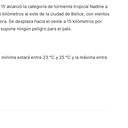
 15 alcanzó la categoría de tormenta tropical Nadine a
 kilómetros al este de la ciudad de Belice, con vientos
ra. Se desplaza hacia el oeste a 15 kilómetros por
supone ningún peligro para el país.
 mínima estará entre 23 °C y 25 °C y la máxima entre