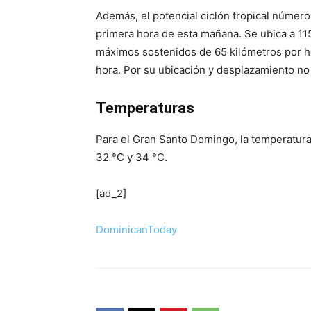
Además, el potencial ciclón tropical número
primera hora de esta mañana. Se ubica a 115
máximos sostenidos de 65 kilómetros por ho
hora. Por su ubicación y desplazamiento no 
Temperaturas
Para el Gran Santo Domingo, la temperatura
32 °C y 34 °C.
[ad_2]
DominicanToday