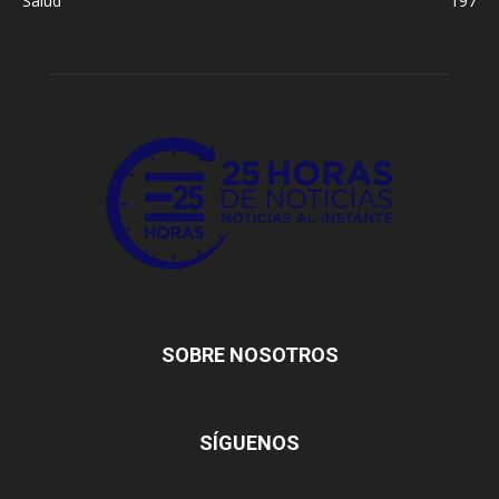
Salud
197
SOBRE NOSOTROS
SÍGUENOS