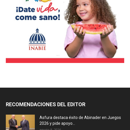
RECOMENDACIONES DEL EDITOR
Asfura destaca éxito de Abinader en Juegos
2026 y pide apoyo...
agosto 8, 2026