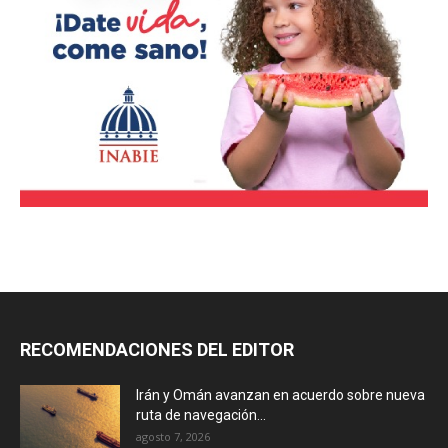
RECOMENDACIONES DEL EDITOR
Irán y Omán avanzan en acuerdo sobre nueva
ruta de navegación...
agosto 7, 2026