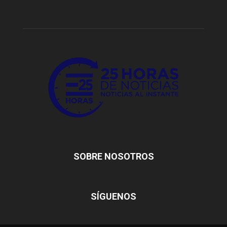
SOBRE NOSOTROS
SÍGUENOS