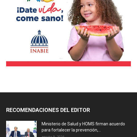
RECOMENDACIONES DEL EDITOR
Ministerio de Salud y HOMS firman acuerdo
para fortalecer la prevención,...
agosto 9, 2026