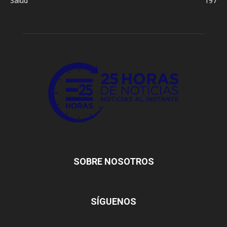
Salud
197
SOBRE NOSOTROS
SÍGUENOS