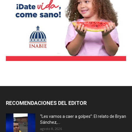
RECOMENDACIONES DEL EDITOR
“Les vamos a caer a golpes”: El relato de Bryan
Sánchez,...
agosto 8, 2026