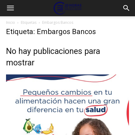
Inicio
Etiquetas
Embargos Bancos
Etiqueta: Embargos Bancos
No hay publicaciones para
mostrar