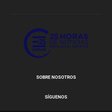
SOBRE NOSOTROS
SÍGUENOS