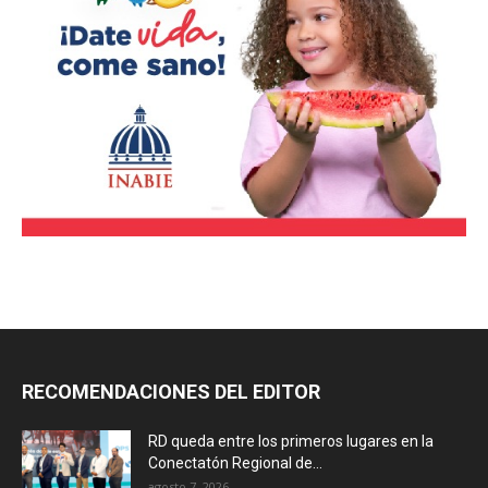
RECOMENDACIONES DEL EDITOR
RD queda entre los primeros lugares en la
Conectatón Regional de...
agosto 7, 2026