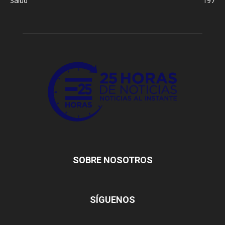
Salud
197
SOBRE NOSOTROS
SÍGUENOS