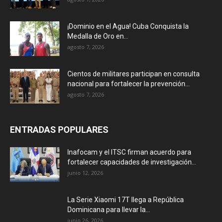
¡Dominio en el Agua! Cuba Conquista la
Medalla de Oro en...
agosto 7, 2026
Cientos de militares participan en consulta
nacional para fortalecer la prevención...
agosto 7, 2026
ENTRADAS POPULARES
Inafocam y el ITSC firman acuerdo para
fortalecer capacidades de investigación...
junio 12, 2026
La Serie Xiaomi 17T llega a República
Dominicana para llevar la...
junio 26, 2026