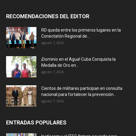
RECOMENDACIONES DEL EDITOR
RD queda entre los primeros lugares en la
Conectatón Regional de...
agosto 7, 2026
¡Dominio en el Agua! Cuba Conquista la
Medalla de Oro en...
agosto 7, 2026
Cientos de militares participan en consulta
nacional para fortalecer la prevención...
agosto 7, 2026
ENTRADAS POPULARES