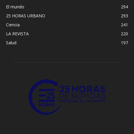
El mundo
294
25 HORAS URBANO
293
Ciencia
241
LA REVISTA
220
Salud
197